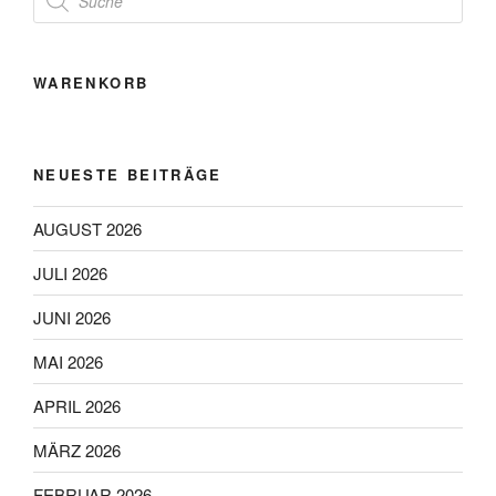
search
WARENKORB
NEUESTE BEITRÄGE
AUGUST 2026
JULI 2026
JUNI 2026
MAI 2026
APRIL 2026
MÄRZ 2026
FEBRUAR 2026