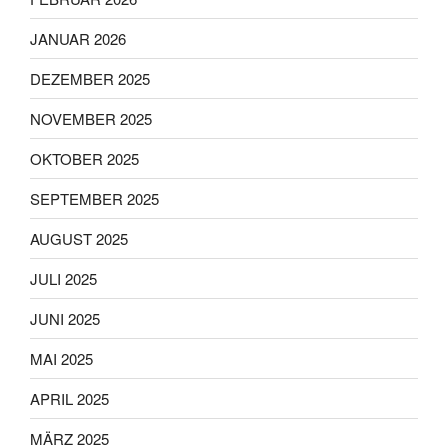
JANUAR 2026
DEZEMBER 2025
NOVEMBER 2025
OKTOBER 2025
SEPTEMBER 2025
AUGUST 2025
JULI 2025
JUNI 2025
MAI 2025
APRIL 2025
MÄRZ 2025