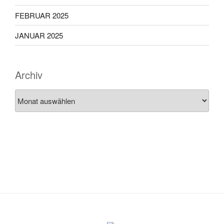
FEBRUAR 2025
JANUAR 2025
Archiv
Archiv