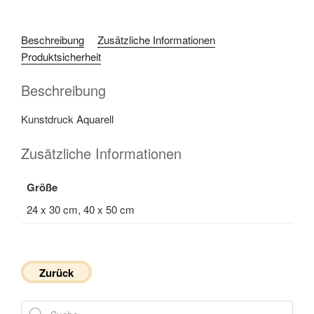
Beschreibung
Zusätzliche Informationen
Produktsicherheit
Beschreibung
Kunstdruck Aquarell
Zusätzliche Informationen
Größe
24 x 30 cm, 40 x 50 cm
Zurück
Products