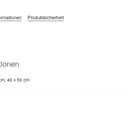
formationen
Produktsicherheit
tionen
cm, 40 x 50 cm