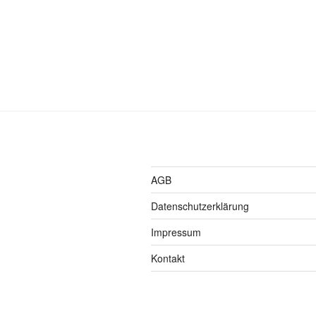
AGB
Datenschutzerklärung
Impressum
Kontakt