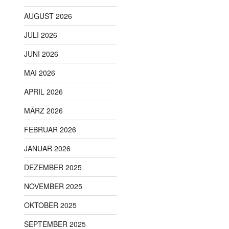
AUGUST 2026
JULI 2026
JUNI 2026
MAI 2026
APRIL 2026
MÄRZ 2026
FEBRUAR 2026
JANUAR 2026
DEZEMBER 2025
NOVEMBER 2025
OKTOBER 2025
SEPTEMBER 2025