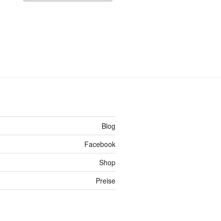
Blog
Facebook
Shop
Preise