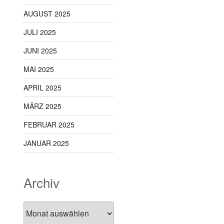
AUGUST 2025
JULI 2025
JUNI 2025
MAI 2025
APRIL 2025
MÄRZ 2025
FEBRUAR 2025
JANUAR 2025
Archiv
Archiv