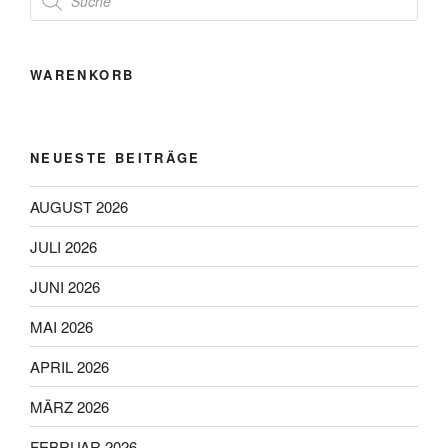
search
WARENKORB
NEUESTE BEITRÄGE
AUGUST 2026
JULI 2026
JUNI 2026
MAI 2026
APRIL 2026
MÄRZ 2026
FEBRUAR 2026