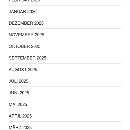
JANUAR 2026
DEZEMBER 2025
NOVEMBER 2025
OKTOBER 2025
SEPTEMBER 2025
AUGUST 2025
JULI 2025
JUNI 2025
MAI 2025
APRIL 2025
MÄRZ 2025