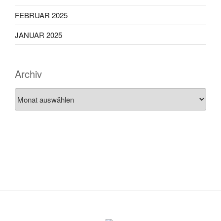
FEBRUAR 2025
JANUAR 2025
Archiv
Archiv