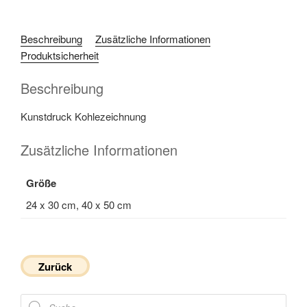
Beschreibung
Zusätzliche Informationen
Produktsicherheit
Beschreibung
Kunstdruck Kohlezeichnung
Zusätzliche Informationen
Größe
24 x 30 cm, 40 x 50 cm
Zurück
Products