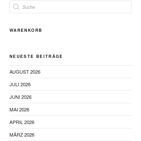
Products
search
WARENKORB
NEUESTE BEITRÄGE
AUGUST 2026
JULI 2026
JUNI 2026
MAI 2026
APRIL 2026
MÄRZ 2026