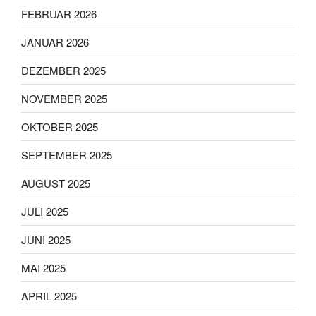
FEBRUAR 2026
JANUAR 2026
DEZEMBER 2025
NOVEMBER 2025
OKTOBER 2025
SEPTEMBER 2025
AUGUST 2025
JULI 2025
JUNI 2025
MAI 2025
APRIL 2025