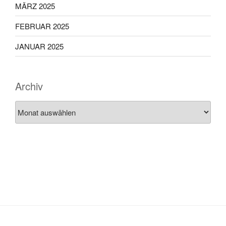
MÄRZ 2025
FEBRUAR 2025
JANUAR 2025
Archiv
Archiv