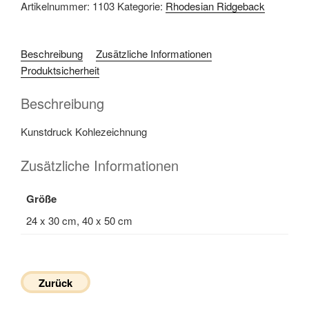
Artikelnummer:
1103
Kategorie:
Rhodesian Ridgeback
Beschreibung
Zusätzliche Informationen
Produktsicherheit
Beschreibung
Kunstdruck Kohlezeichnung
Zusätzliche Informationen
Größe
24 x 30 cm, 40 x 50 cm
Zurück