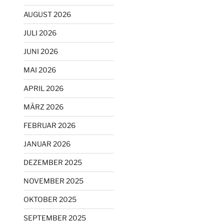
AUGUST 2026
JULI 2026
JUNI 2026
MAI 2026
APRIL 2026
MÄRZ 2026
FEBRUAR 2026
JANUAR 2026
DEZEMBER 2025
NOVEMBER 2025
OKTOBER 2025
SEPTEMBER 2025