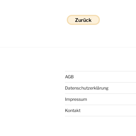
Zurück
AGB
Datenschutzerklärung
Impressum
Kontakt