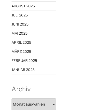
AUGUST 2025
JULI 2025
JUNI 2025
MAI 2025
APRIL 2025
MÄRZ 2025
FEBRUAR 2025
JANUAR 2025
Archiv
Archiv