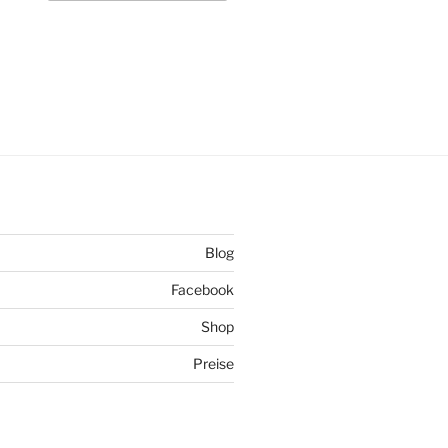
Blog
Facebook
Shop
Preise