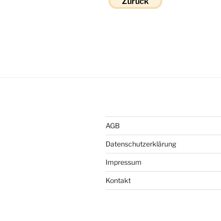
Zurück
AGB
Datenschutzerklärung
Impressum
Kontakt