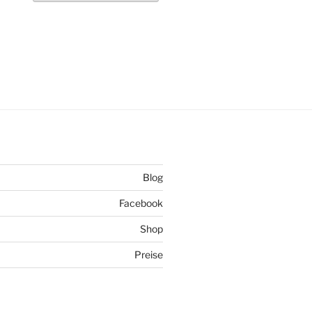
Blog
Facebook
Shop
Preise