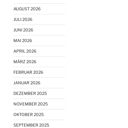
AUGUST 2026
JULI 2026
JUNI 2026
MAI 2026
APRIL 2026
MÄRZ 2026
FEBRUAR 2026
JANUAR 2026
DEZEMBER 2025
NOVEMBER 2025
OKTOBER 2025
SEPTEMBER 2025