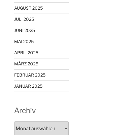
AUGUST 2025
JULI 2025
JUNI 2025
MAI 2025
APRIL 2025
MÄRZ 2025
FEBRUAR 2025
JANUAR 2025
Archiv
Archiv