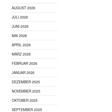
AUGUST 2026
JULI 2026
JUNI 2026
MAI 2026
APRIL 2026
MÄRZ 2026
FEBRUAR 2026
JANUAR 2026
DEZEMBER 2025
NOVEMBER 2025
OKTOBER 2025
SEPTEMBER 2025