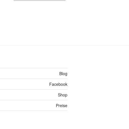
Blog
Facebook
Shop
Preise