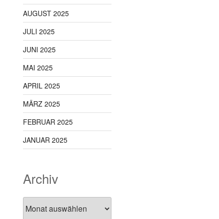
AUGUST 2025
JULI 2025
JUNI 2025
MAI 2025
APRIL 2025
MÄRZ 2025
FEBRUAR 2025
JANUAR 2025
Archiv
Archiv