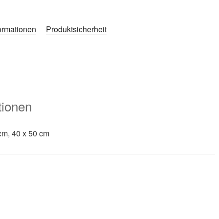
formationen
Produktsicherheit
tionen
cm, 40 x 50 cm