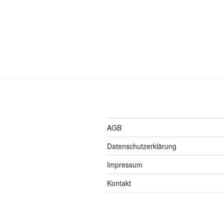
AGB
Datenschutzerklärung
Impressum
Kontakt