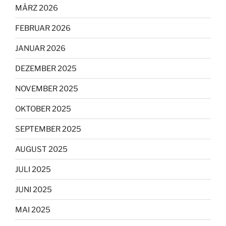
MÄRZ 2026
FEBRUAR 2026
JANUAR 2026
DEZEMBER 2025
NOVEMBER 2025
OKTOBER 2025
SEPTEMBER 2025
AUGUST 2025
JULI 2025
JUNI 2025
MAI 2025