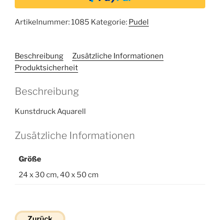
Artikelnummer:
1085
Kategorie:
Pudel
Beschreibung
Zusätzliche Informationen
Produktsicherheit
Beschreibung
Kunstdruck Aquarell
Zusätzliche Informationen
Größe
24 x 30 cm, 40 x 50 cm
Zurück