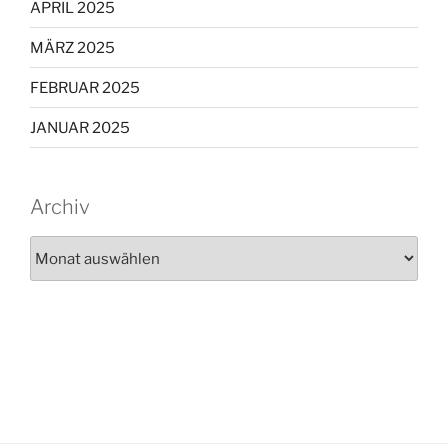
APRIL 2025
MÄRZ 2025
FEBRUAR 2025
JANUAR 2025
Archiv
Archiv