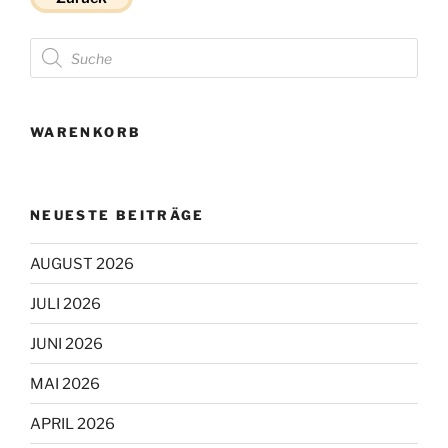
Products
search
WARENKORB
NEUESTE BEITRÄGE
AUGUST 2026
JULI 2026
JUNI 2026
MAI 2026
APRIL 2026