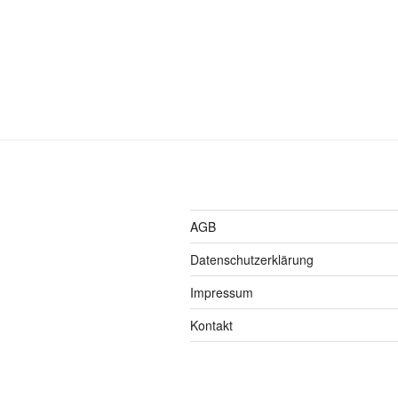
AGB
Datenschutzerklärung
Impressum
Kontakt