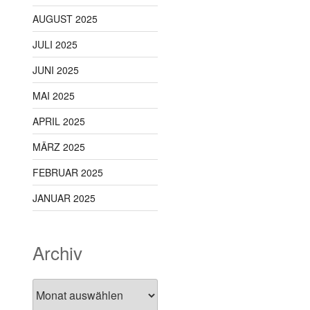
AUGUST 2025
JULI 2025
JUNI 2025
MAI 2025
APRIL 2025
MÄRZ 2025
FEBRUAR 2025
JANUAR 2025
Archiv
Archiv