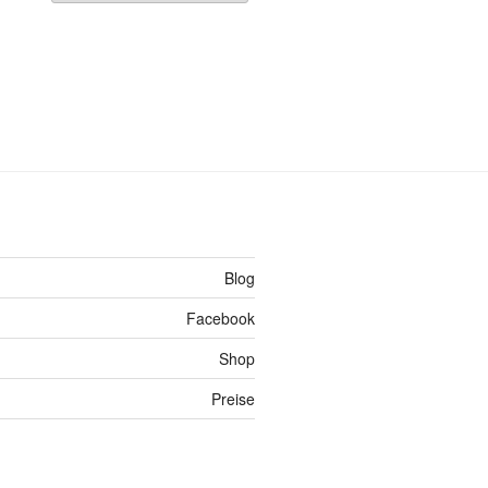
Blog
Facebook
Shop
Preise