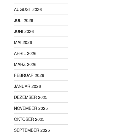
AUGUST 2026
JULI 2026
JUNI 2026
MAI 2026
APRIL 2026
MÄRZ 2026
FEBRUAR 2026
JANUAR 2026
DEZEMBER 2025
NOVEMBER 2025
OKTOBER 2025
SEPTEMBER 2025