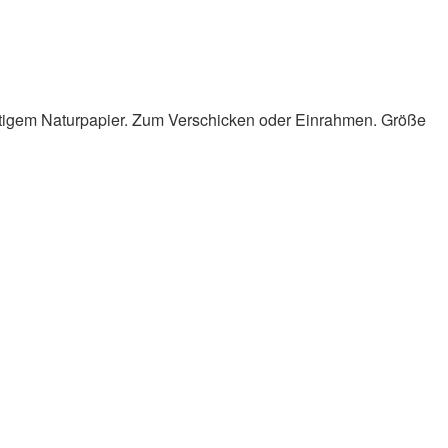
rtigem Naturpapier. Zum Verschicken oder Einrahmen. Größe