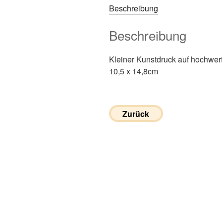
Beschreibung
Beschreibung
Kleiner Kunstdruck auf hochwe
10,5 x 14,8cm
Zurück