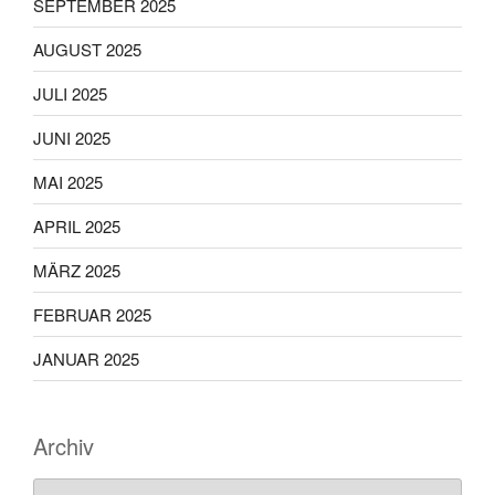
SEPTEMBER 2025
AUGUST 2025
JULI 2025
JUNI 2025
MAI 2025
APRIL 2025
MÄRZ 2025
FEBRUAR 2025
JANUAR 2025
Archiv
Archiv