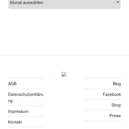
AGB
Blog
Datenschutzerkläru
Facebook
ng
Shop
Impressum
Preise
Kontakt