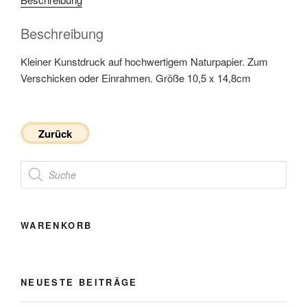
Beschreibung
Kleiner Kunstdruck auf hochwertigem Naturpapier. Zum
Verschicken oder Einrahmen. Größe 10,5 x 14,8cm
Zurück
Products
search
WARENKORB
NEUESTE BEITRÄGE