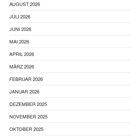
AUGUST 2026
JULI 2026
JUNI 2026
MAI 2026
APRIL 2026
MÄRZ 2026
FEBRUAR 2026
JANUAR 2026
DEZEMBER 2025
NOVEMBER 2025
OKTOBER 2025