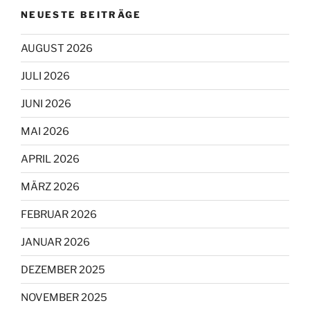
NEUESTE BEITRÄGE
AUGUST 2026
JULI 2026
JUNI 2026
MAI 2026
APRIL 2026
MÄRZ 2026
FEBRUAR 2026
JANUAR 2026
DEZEMBER 2025
NOVEMBER 2025