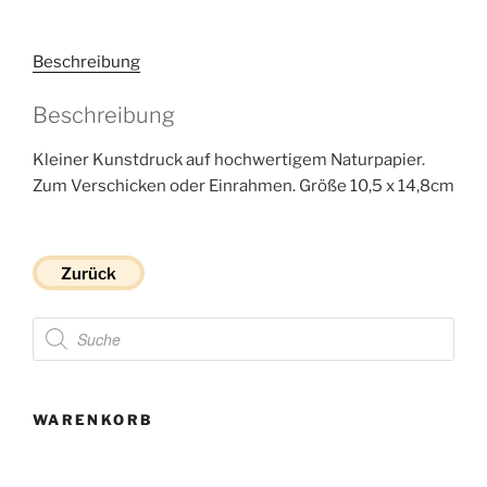
Beschreibung
Beschreibung
Kleiner Kunstdruck auf hochwertigem Naturpapier.
Zum Verschicken oder Einrahmen. Größe 10,5 x 14,8cm
Zurück
Products
search
WARENKORB