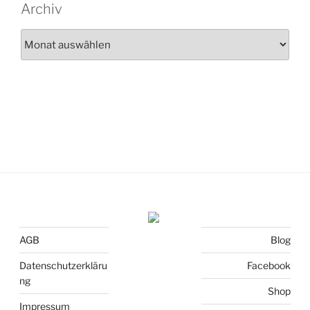
Archiv
Archiv
AGB
Blog
Datenschutzerkläru
Facebook
ng
Shop
Impressum