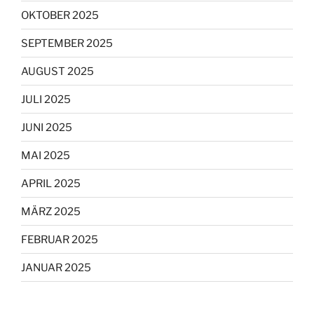
OKTOBER 2025
SEPTEMBER 2025
AUGUST 2025
JULI 2025
JUNI 2025
MAI 2025
APRIL 2025
MÄRZ 2025
FEBRUAR 2025
JANUAR 2025