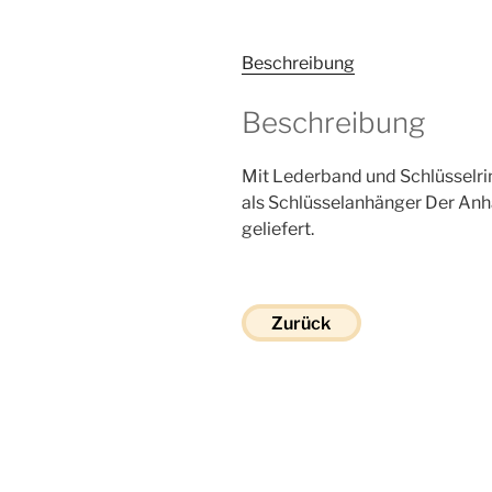
Beschreibung
Beschreibung
Mit Lederband und Schlüsselri
als Schlüsselanhänger Der An
geliefert.
Zurück