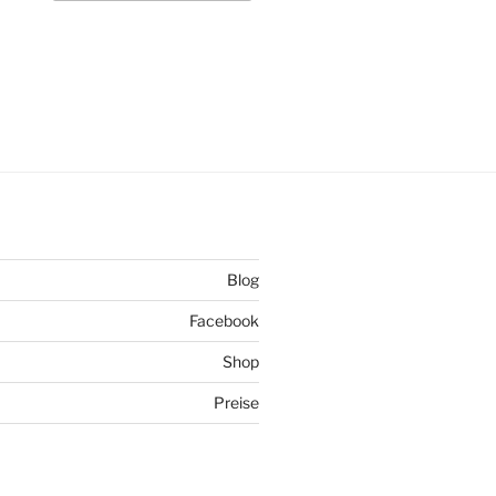
Blog
Facebook
Shop
Preise