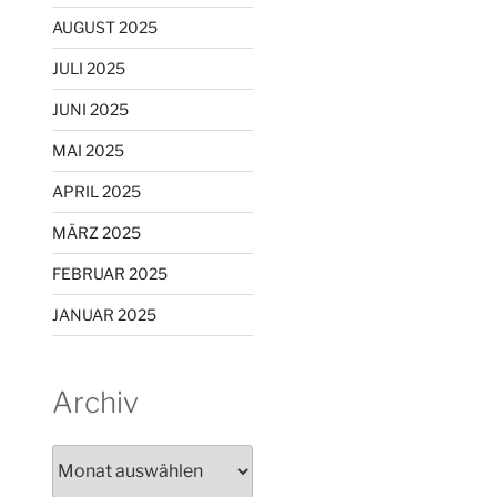
AUGUST 2025
JULI 2025
JUNI 2025
MAI 2025
APRIL 2025
MÄRZ 2025
FEBRUAR 2025
JANUAR 2025
Archiv
Archiv