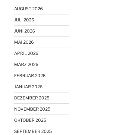
AUGUST 2026
JULI 2026
JUNI 2026
MAI 2026
APRIL 2026
MÄRZ 2026
FEBRUAR 2026
JANUAR 2026
DEZEMBER 2025
NOVEMBER 2025
OKTOBER 2025
SEPTEMBER 2025