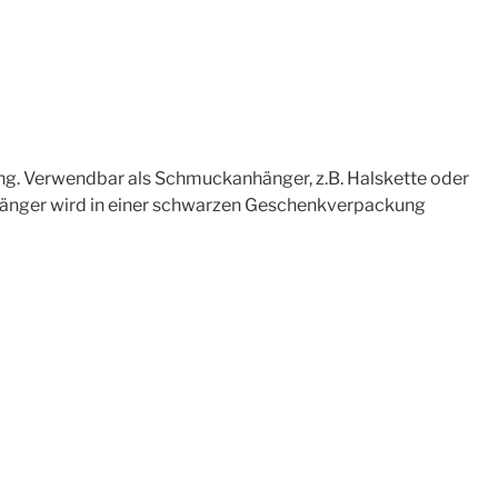
ng. Verwendbar als Schmuckanhänger, z.B. Halskette oder
hänger wird in einer schwarzen Geschenkverpackung