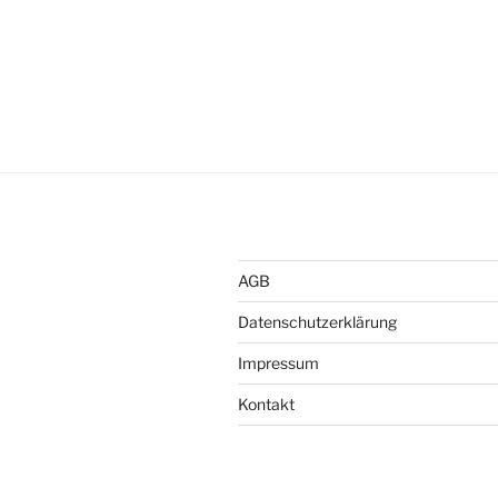
AGB
Datenschutzerklärung
Impressum
Kontakt