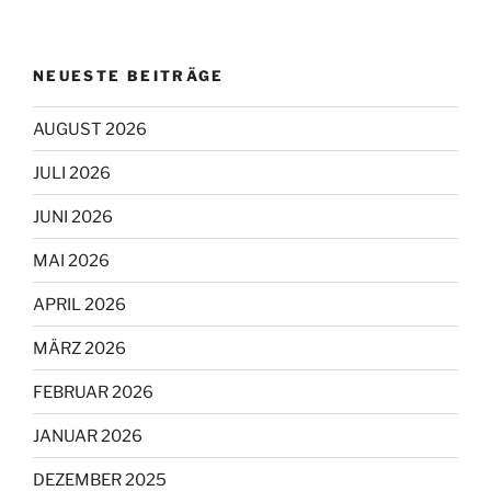
NEUESTE BEITRÄGE
AUGUST 2026
JULI 2026
JUNI 2026
MAI 2026
APRIL 2026
MÄRZ 2026
FEBRUAR 2026
JANUAR 2026
DEZEMBER 2025