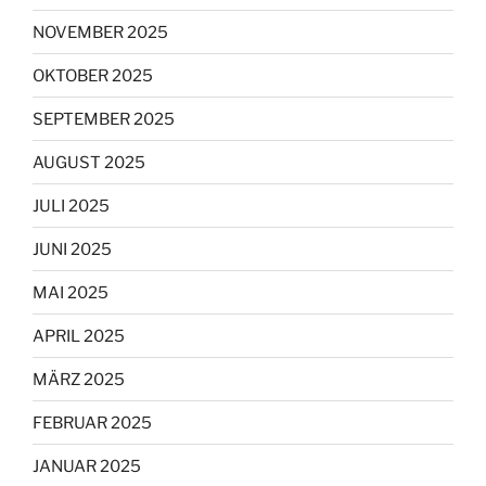
NOVEMBER 2025
OKTOBER 2025
SEPTEMBER 2025
AUGUST 2025
JULI 2025
JUNI 2025
MAI 2025
APRIL 2025
MÄRZ 2025
FEBRUAR 2025
JANUAR 2025