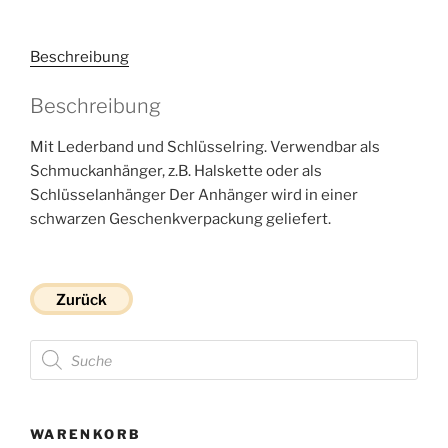
Beschreibung
Beschreibung
Mit Lederband und Schlüsselring. Verwendbar als
Schmuckanhänger, z.B. Halskette oder als
Schlüsselanhänger Der Anhänger wird in einer
schwarzen Geschenkverpackung geliefert.
Zurück
Products
search
WARENKORB