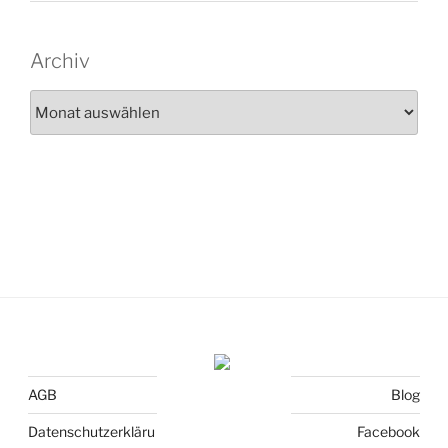
Archiv
Archiv
AGB
Blog
Datenschutzerkläru
Facebook