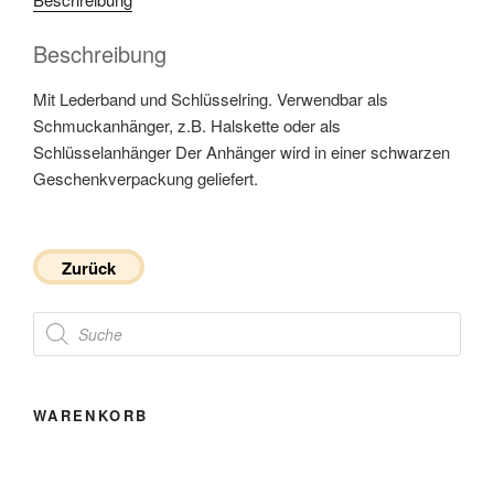
Beschreibung
Mit Lederband und Schlüsselring. Verwendbar als
Schmuckanhänger, z.B. Halskette oder als
Schlüsselanhänger Der Anhänger wird in einer schwarzen
Geschenkverpackung geliefert.
Zurück
Products
search
WARENKORB