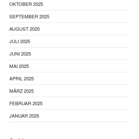
OKTOBER 2025
SEPTEMBER 2025
AUGUST 2025
JULI 2025
JUNI 2025
MAI 2025
APRIL 2025
MÄRZ 2025
FEBRUAR 2025
JANUAR 2025