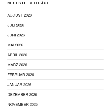
NEUESTE BEITRÄGE
AUGUST 2026
JULI 2026
JUNI 2026
MAI 2026
APRIL 2026
MÄRZ 2026
FEBRUAR 2026
JANUAR 2026
DEZEMBER 2025
NOVEMBER 2025