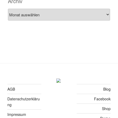
Archiv
Archiv
AGB
Blog
Datenschutzerkläru
Facebook
ng
Shop
Impressum