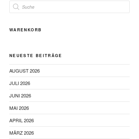
Products
search
WARENKORB
NEUESTE BEITRÄGE
AUGUST 2026
JULI 2026
JUNI 2026
MAI 2026
APRIL 2026
MÄRZ 2026