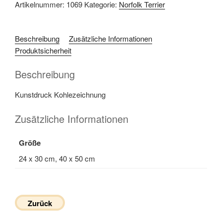
Artikelnummer:
1069
Kategorie:
Norfolk Terrier
Beschreibung
Zusätzliche Informationen
Produktsicherheit
Beschreibung
Kunstdruck Kohlezeichnung
Zusätzliche Informationen
Größe
24 x 30 cm, 40 x 50 cm
Zurück