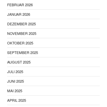
FEBRUAR 2026
JANUAR 2026
DEZEMBER 2025
NOVEMBER 2025
OKTOBER 2025
SEPTEMBER 2025
AUGUST 2025
JULI 2025
JUNI 2025
MAI 2025
APRIL 2025