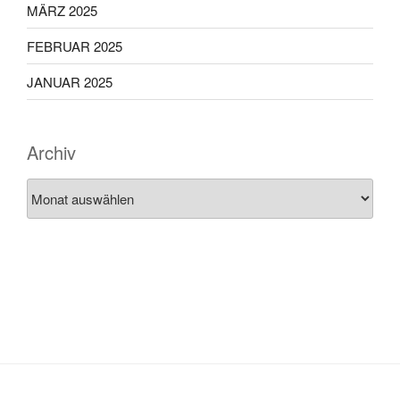
MÄRZ 2025
FEBRUAR 2025
JANUAR 2025
Archiv
Archiv