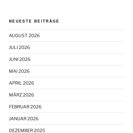
NEUESTE BEITRÄGE
AUGUST 2026
JULI 2026
JUNI 2026
MAI 2026
APRIL 2026
MÄRZ 2026
FEBRUAR 2026
JANUAR 2026
DEZEMBER 2025