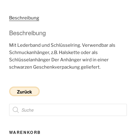
Beschreibung
Beschreibung
Mit Lederband und Schlüsselring. Verwendbar als
Schmuckanhänger, z.B. Halskette oder als
Schlüsselanhänger Der Anhänger wird in einer
schwarzen Geschenkverpackung geliefert.
Zurück
Products
search
WARENKORB