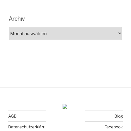
Archiv
Archiv
AGB
Blog
Datenschutzerkläru
Facebook