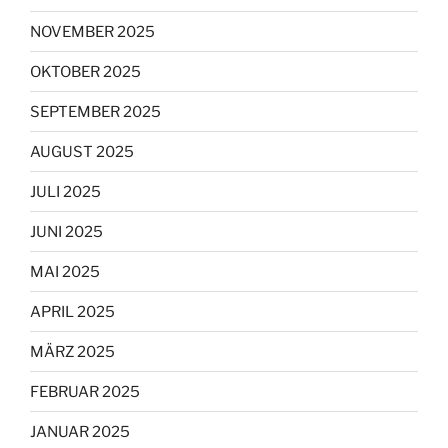
NOVEMBER 2025
OKTOBER 2025
SEPTEMBER 2025
AUGUST 2025
JULI 2025
JUNI 2025
MAI 2025
APRIL 2025
MÄRZ 2025
FEBRUAR 2025
JANUAR 2025