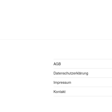
AGB
Datenschutzerklärung
Impressum
Kontakt