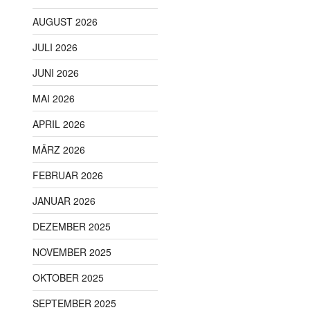
AUGUST 2026
JULI 2026
JUNI 2026
MAI 2026
APRIL 2026
MÄRZ 2026
FEBRUAR 2026
JANUAR 2026
DEZEMBER 2025
NOVEMBER 2025
OKTOBER 2025
SEPTEMBER 2025