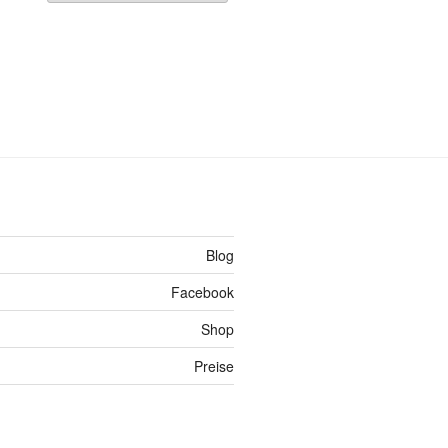
Blog
Facebook
Shop
Preise