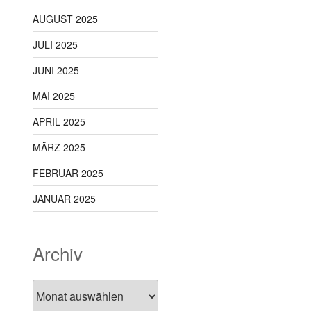
AUGUST 2025
JULI 2025
JUNI 2025
MAI 2025
APRIL 2025
MÄRZ 2025
FEBRUAR 2025
JANUAR 2025
Archiv
Archiv