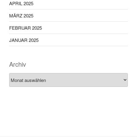
APRIL 2025
MÄRZ 2025
FEBRUAR 2025
JANUAR 2025
Archiv
Archiv