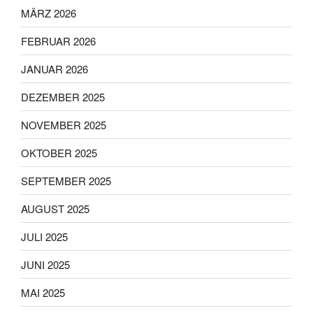
MÄRZ 2026
FEBRUAR 2026
JANUAR 2026
DEZEMBER 2025
NOVEMBER 2025
OKTOBER 2025
SEPTEMBER 2025
AUGUST 2025
JULI 2025
JUNI 2025
MAI 2025