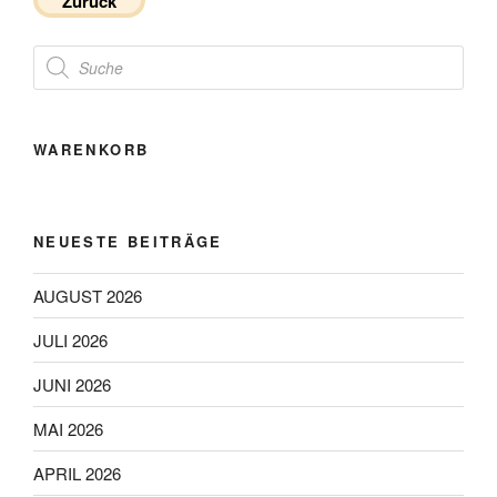
Zurück
Products
search
WARENKORB
NEUESTE BEITRÄGE
AUGUST 2026
JULI 2026
JUNI 2026
MAI 2026
APRIL 2026