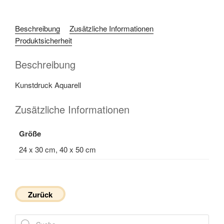
Beschreibung
Zusätzliche Informationen
Produktsicherheit
Beschreibung
Kunstdruck Aquarell
Zusätzliche Informationen
Größe
24 x 30 cm, 40 x 50 cm
Zurück
Products