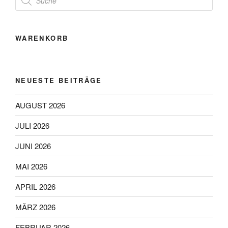
search
WARENKORB
NEUESTE BEITRÄGE
AUGUST 2026
JULI 2026
JUNI 2026
MAI 2026
APRIL 2026
MÄRZ 2026
FEBRUAR 2026