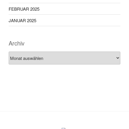
FEBRUAR 2025
JANUAR 2025
Archiv
Archiv