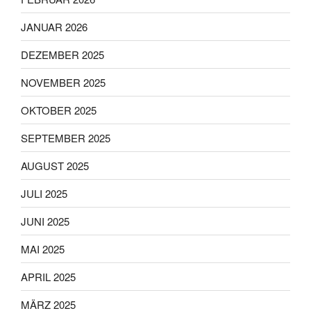
JANUAR 2026
DEZEMBER 2025
NOVEMBER 2025
OKTOBER 2025
SEPTEMBER 2025
AUGUST 2025
JULI 2025
JUNI 2025
MAI 2025
APRIL 2025
MÄRZ 2025