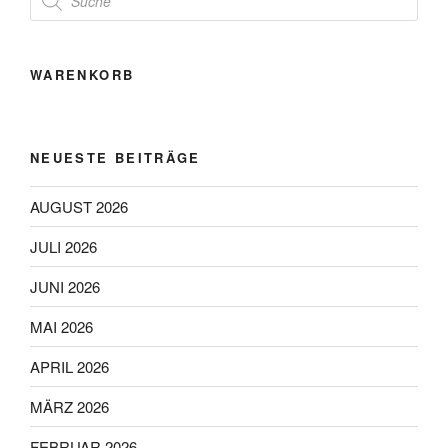
search
WARENKORB
NEUESTE BEITRÄGE
AUGUST 2026
JULI 2026
JUNI 2026
MAI 2026
APRIL 2026
MÄRZ 2026
FEBRUAR 2026