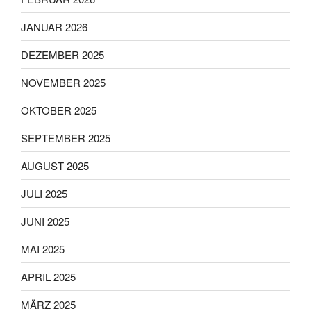
JANUAR 2026
DEZEMBER 2025
NOVEMBER 2025
OKTOBER 2025
SEPTEMBER 2025
AUGUST 2025
JULI 2025
JUNI 2025
MAI 2025
APRIL 2025
MÄRZ 2025