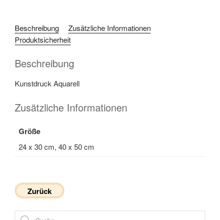
Beschreibung
Zusätzliche Informationen
Produktsicherheit
Beschreibung
Kunstdruck Aquarell
Zusätzliche Informationen
Größe
24 x 30 cm, 40 x 50 cm
Zurück
Products