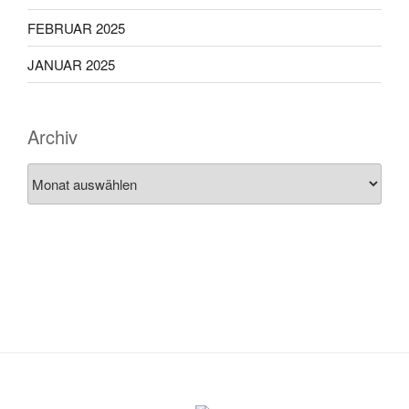
FEBRUAR 2025
JANUAR 2025
Archiv
Archiv