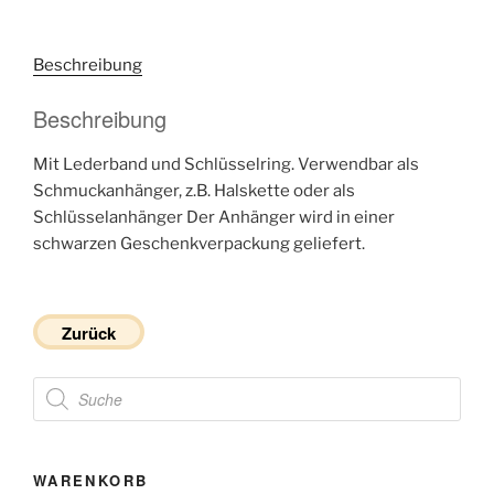
Beschreibung
Beschreibung
Mit Lederband und Schlüsselring. Verwendbar als
Schmuckanhänger, z.B. Halskette oder als
Schlüsselanhänger Der Anhänger wird in einer
schwarzen Geschenkverpackung geliefert.
Zurück
Products
search
WARENKORB