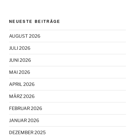
NEUESTE BEITRÄGE
AUGUST 2026
JULI 2026
JUNI 2026
MAI 2026
APRIL 2026
MÄRZ 2026
FEBRUAR 2026
JANUAR 2026
DEZEMBER 2025