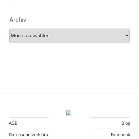
Archiv
Archiv
AGB
Blog
Datenschutzerkläru
Facebook