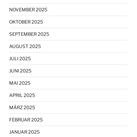
NOVEMBER 2025
OKTOBER 2025
SEPTEMBER 2025
AUGUST 2025
JULI 2025
JUNI 2025
MAI 2025
APRIL 2025
MÄRZ 2025
FEBRUAR 2025
JANUAR 2025