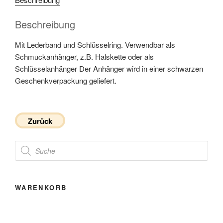
Beschreibung
Mit Lederband und Schlüsselring. Verwendbar als
Schmuckanhänger, z.B. Halskette oder als
Schlüsselanhänger Der Anhänger wird in einer schwarzen
Geschenkverpackung geliefert.
Zurück
Products
search
WARENKORB