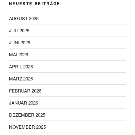
NEUESTE BEITRÄGE
AUGUST 2026
JULI 2026
JUNI 2026
MAI 2026
APRIL 2026
MÄRZ 2026
FEBRUAR 2026
JANUAR 2026
DEZEMBER 2025
NOVEMBER 2025