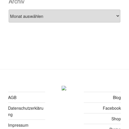
Archiv
Archiv
AGB
Blog
Datenschutzerkläru
Facebook
ng
Shop
Impressum