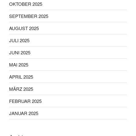
OKTOBER 2025
SEPTEMBER 2025
AUGUST 2025
JULI 2025
JUNI 2025
MAI 2025
APRIL 2025
MÄRZ 2025
FEBRUAR 2025
JANUAR 2025