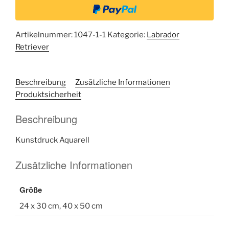
Artikelnummer:
1047-1-1
Kategorie:
Labrador
Retriever
Beschreibung
Zusätzliche Informationen
Produktsicherheit
Beschreibung
Kunstdruck Aquarell
Zusätzliche Informationen
Größe
24 x 30 cm, 40 x 50 cm