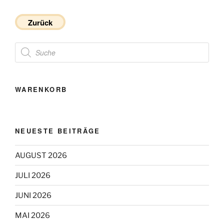
Zurück
Products
search
WARENKORB
NEUESTE BEITRÄGE
AUGUST 2026
JULI 2026
JUNI 2026
MAI 2026