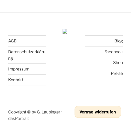
AGB
Blog
Datenschutzerkläru
Facebook
ng
Shop
Impressum
Preise
Kontakt
Vertrag widerrufen
Copyright © by G. Laubinger •
dasPortrait