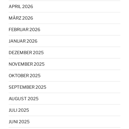
APRIL 2026
MÄRZ 2026
FEBRUAR 2026
JANUAR 2026
DEZEMBER 2025
NOVEMBER 2025
OKTOBER 2025
SEPTEMBER 2025
AUGUST 2025
JULI 2025
JUNI 2025