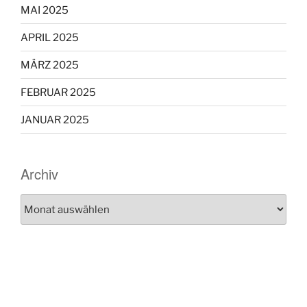
MAI 2025
APRIL 2025
MÄRZ 2025
FEBRUAR 2025
JANUAR 2025
Archiv
Archiv