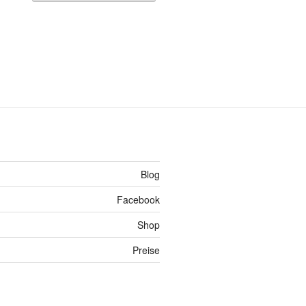
Blog
Facebook
Shop
Preise