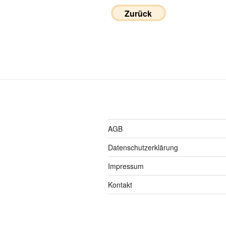
Zurück
AGB
Datenschutzerklärung
Impressum
Kontakt