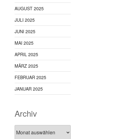
AUGUST 2025
JULI 2025
JUNI 2025
MAI 2025
APRIL 2025
MÄRZ 2025
FEBRUAR 2025
JANUAR 2025
Archiv
Archiv