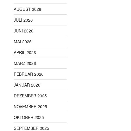
AUGUST 2026
JULI 2026
JUNI 2026
MAI 2026
APRIL 2026
MÄRZ 2026
FEBRUAR 2026
JANUAR 2026
DEZEMBER 2025
NOVEMBER 2025
OKTOBER 2025
SEPTEMBER 2025