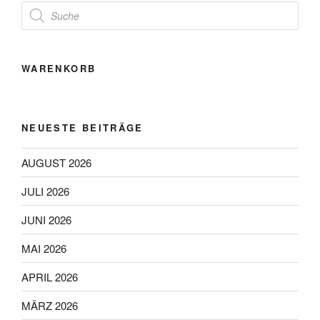
Products
search
WARENKORB
NEUESTE BEITRÄGE
AUGUST 2026
JULI 2026
JUNI 2026
MAI 2026
APRIL 2026
MÄRZ 2026