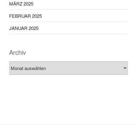
MÄRZ 2025
FEBRUAR 2025
JANUAR 2025
Archiv
Archiv