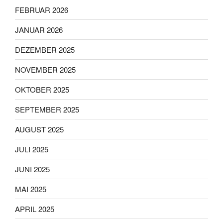
FEBRUAR 2026
JANUAR 2026
DEZEMBER 2025
NOVEMBER 2025
OKTOBER 2025
SEPTEMBER 2025
AUGUST 2025
JULI 2025
JUNI 2025
MAI 2025
APRIL 2025