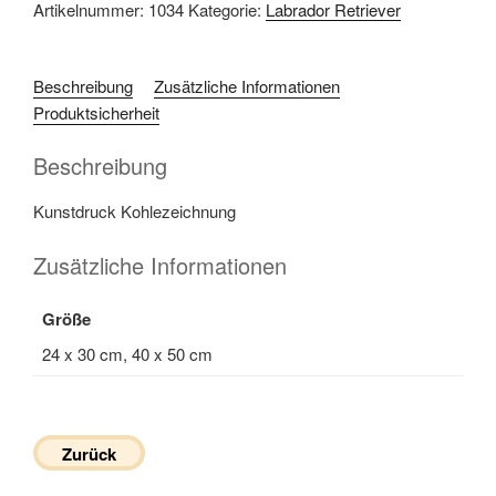
Artikelnummer:
1034
Kategorie:
Labrador Retriever
Beschreibung
Zusätzliche Informationen
Produktsicherheit
Beschreibung
Kunstdruck Kohlezeichnung
Zusätzliche Informationen
Größe
24 x 30 cm, 40 x 50 cm
Zurück