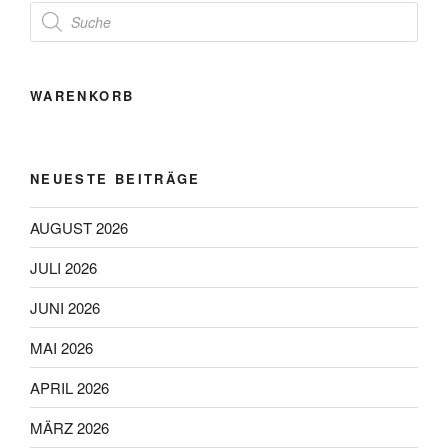
Products
search
WARENKORB
NEUESTE BEITRÄGE
AUGUST 2026
JULI 2026
JUNI 2026
MAI 2026
APRIL 2026
MÄRZ 2026