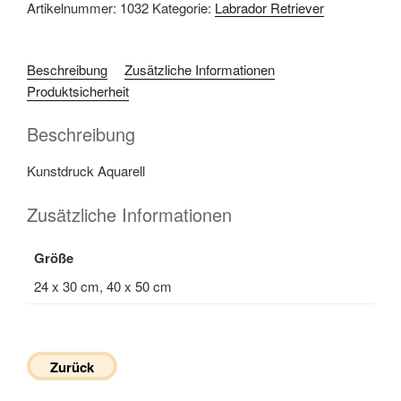
Artikelnummer:
1032
Kategorie:
Labrador Retriever
Beschreibung
Zusätzliche Informationen
Produktsicherheit
Beschreibung
Kunstdruck Aquarell
Zusätzliche Informationen
Größe
24 x 30 cm, 40 x 50 cm
Zurück