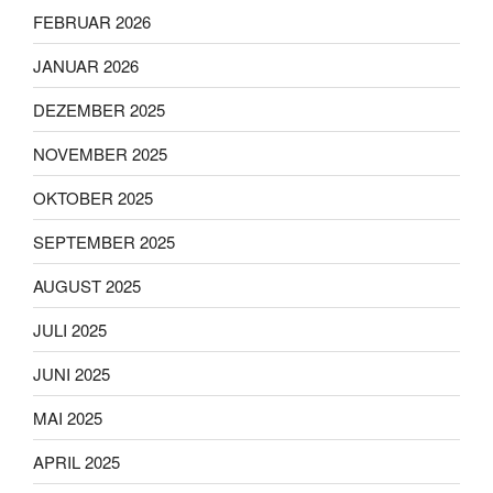
FEBRUAR 2026
JANUAR 2026
DEZEMBER 2025
NOVEMBER 2025
OKTOBER 2025
SEPTEMBER 2025
AUGUST 2025
JULI 2025
JUNI 2025
MAI 2025
APRIL 2025