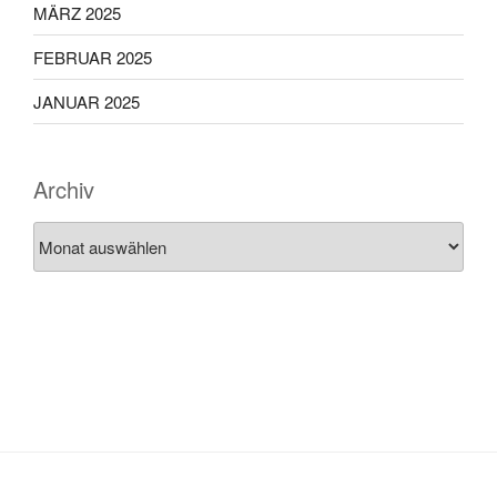
MÄRZ 2025
FEBRUAR 2025
JANUAR 2025
Archiv
Archiv