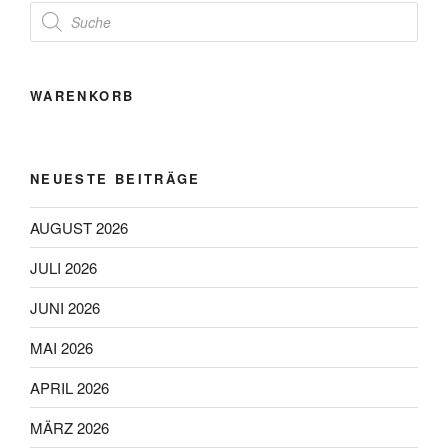
Products
search
WARENKORB
NEUESTE BEITRÄGE
AUGUST 2026
JULI 2026
JUNI 2026
MAI 2026
APRIL 2026
MÄRZ 2026