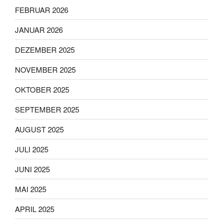
FEBRUAR 2026
JANUAR 2026
DEZEMBER 2025
NOVEMBER 2025
OKTOBER 2025
SEPTEMBER 2025
AUGUST 2025
JULI 2025
JUNI 2025
MAI 2025
APRIL 2025