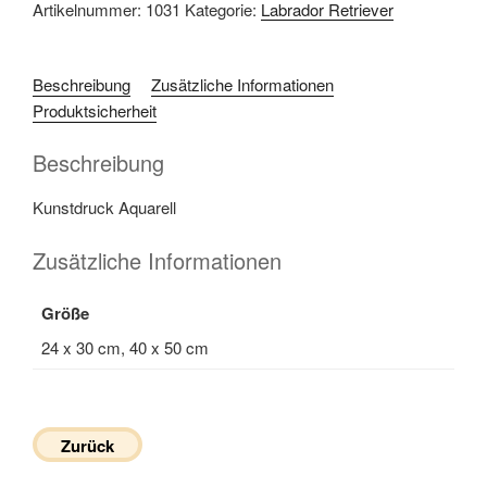
Artikelnummer:
1031
Kategorie:
Labrador Retriever
Beschreibung
Zusätzliche Informationen
Produktsicherheit
Beschreibung
Kunstdruck Aquarell
Zusätzliche Informationen
Größe
24 x 30 cm, 40 x 50 cm
Zurück