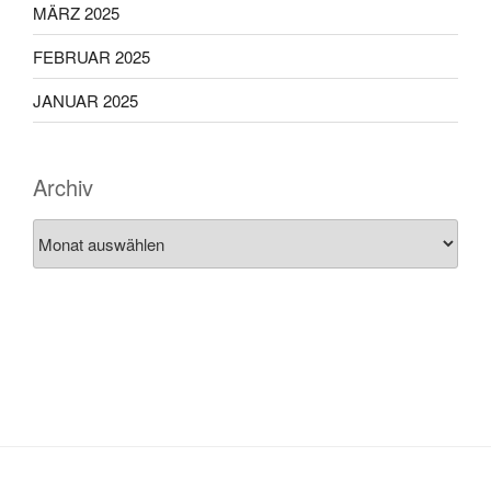
MÄRZ 2025
FEBRUAR 2025
JANUAR 2025
Archiv
Archiv