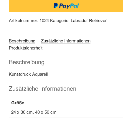
Artikelnummer:
1024
Kategorie:
Labrador Retriever
Beschreibung
Zusätzliche Informationen
Produktsicherheit
Beschreibung
Kunstdruck Aquarell
Zusätzliche Informationen
Größe
24 x 30 cm, 40 x 50 cm