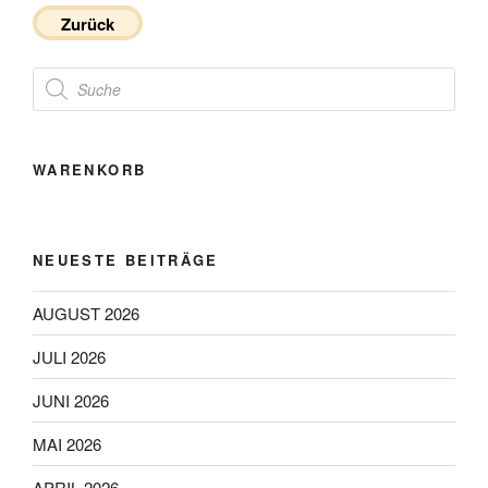
Zurück
Products
search
WARENKORB
NEUESTE BEITRÄGE
AUGUST 2026
JULI 2026
JUNI 2026
MAI 2026
APRIL 2026