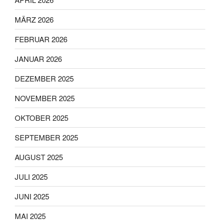
MÄRZ 2026
FEBRUAR 2026
JANUAR 2026
DEZEMBER 2025
NOVEMBER 2025
OKTOBER 2025
SEPTEMBER 2025
AUGUST 2025
JULI 2025
JUNI 2025
MAI 2025