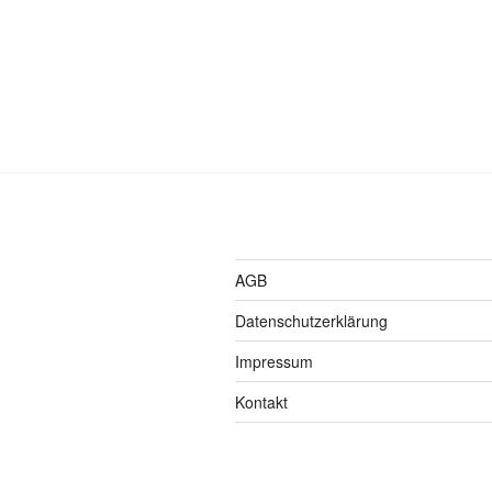
AGB
Datenschutzerklärung
Impressum
Kontakt