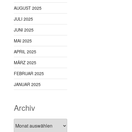
AUGUST 2025
JULI 2025
JUNI 2025
MAI 2025
APRIL 2025
MÄRZ 2025
FEBRUAR 2025
JANUAR 2025
Archiv
Archiv