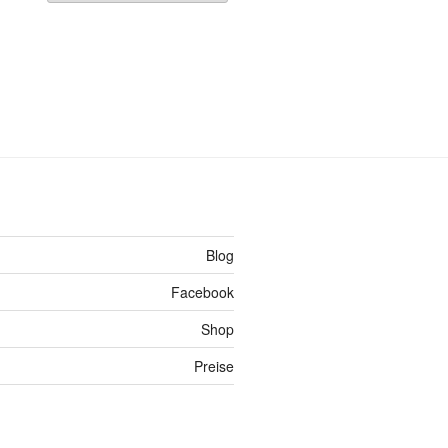
Blog
Facebook
Shop
Preise