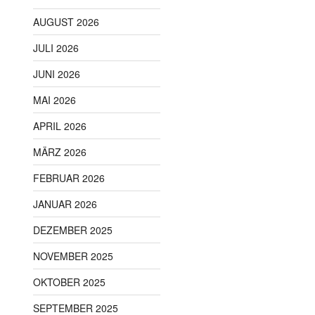
AUGUST 2026
JULI 2026
JUNI 2026
MAI 2026
APRIL 2026
MÄRZ 2026
FEBRUAR 2026
JANUAR 2026
DEZEMBER 2025
NOVEMBER 2025
OKTOBER 2025
SEPTEMBER 2025