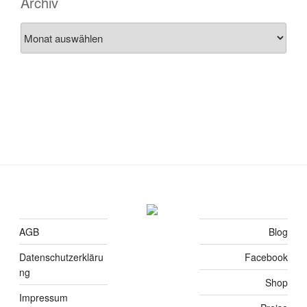
Archiv
Archiv
AGB
Blog
Datenschutzerkläru
Facebook
ng
Shop
Impressum