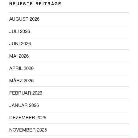
NEUESTE BEITRÄGE
AUGUST 2026
JULI 2026
JUNI 2026
MAI 2026
APRIL 2026
MÄRZ 2026
FEBRUAR 2026
JANUAR 2026
DEZEMBER 2025
NOVEMBER 2025