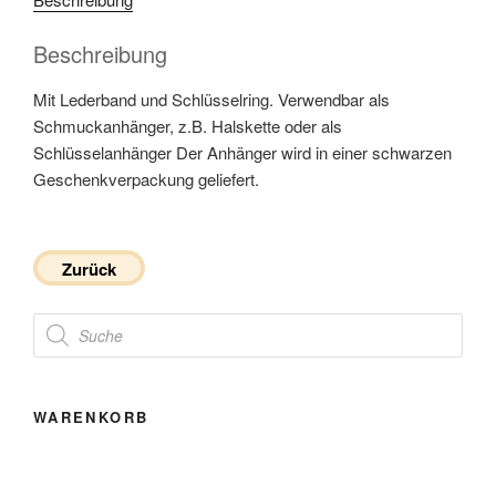
Beschreibung
Mit Lederband und Schlüsselring. Verwendbar als
Schmuckanhänger, z.B. Halskette oder als
Schlüsselanhänger Der Anhänger wird in einer schwarzen
Geschenkverpackung geliefert.
Zurück
Products
search
WARENKORB