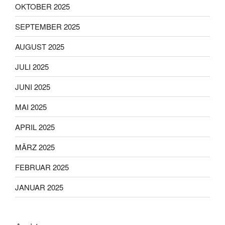
OKTOBER 2025
SEPTEMBER 2025
AUGUST 2025
JULI 2025
JUNI 2025
MAI 2025
APRIL 2025
MÄRZ 2025
FEBRUAR 2025
JANUAR 2025