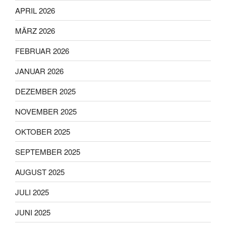
APRIL 2026
MÄRZ 2026
FEBRUAR 2026
JANUAR 2026
DEZEMBER 2025
NOVEMBER 2025
OKTOBER 2025
SEPTEMBER 2025
AUGUST 2025
JULI 2025
JUNI 2025