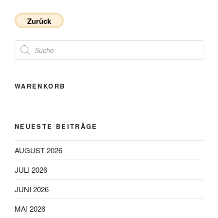
Zurück
Products
search
WARENKORB
NEUESTE BEITRÄGE
AUGUST 2026
JULI 2026
JUNI 2026
MAI 2026