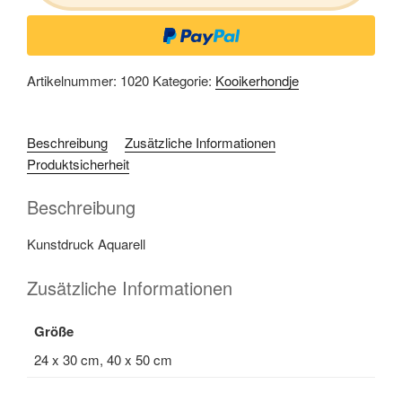
Artikelnummer:
1020
Kategorie:
Kooikerhondje
Beschreibung
Zusätzliche Informationen
Produktsicherheit
Beschreibung
Kunstdruck Aquarell
Zusätzliche Informationen
Größe
24 x 30 cm, 40 x 50 cm