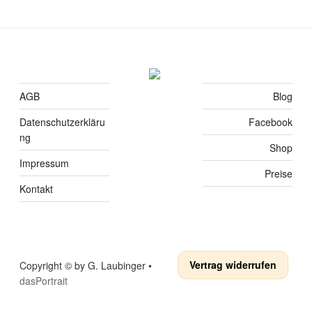
AGB
Blog
Datenschutzerkläru
Facebook
ng
Shop
Impressum
Preise
Kontakt
Vertrag widerrufen
Copyright © by G. Laubinger •
dasPortrait