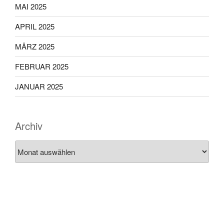
MAI 2025
APRIL 2025
MÄRZ 2025
FEBRUAR 2025
JANUAR 2025
Archiv
Archiv