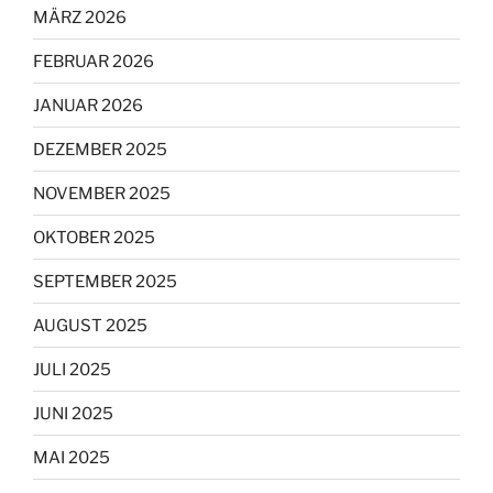
MÄRZ 2026
FEBRUAR 2026
JANUAR 2026
DEZEMBER 2025
NOVEMBER 2025
OKTOBER 2025
SEPTEMBER 2025
AUGUST 2025
JULI 2025
JUNI 2025
MAI 2025