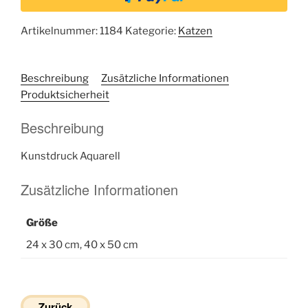
Artikelnummer:
1184
Kategorie:
Katzen
Beschreibung
Zusätzliche Informationen
Produktsicherheit
Beschreibung
Kunstdruck Aquarell
Zusätzliche Informationen
Größe
24 x 30 cm, 40 x 50 cm
Zurück