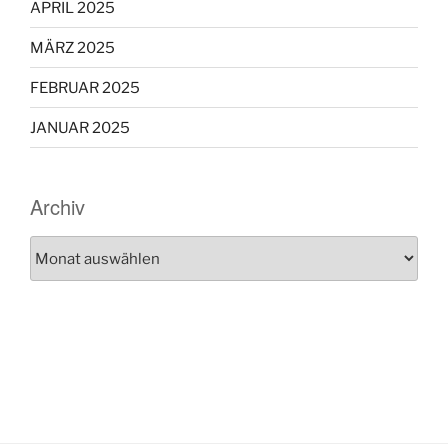
APRIL 2025
MÄRZ 2025
FEBRUAR 2025
JANUAR 2025
Archiv
Archiv