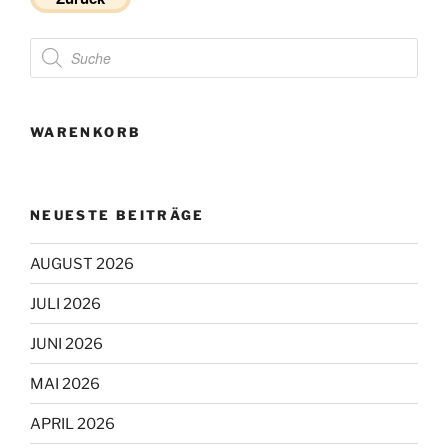
Products
search
WARENKORB
NEUESTE BEITRÄGE
AUGUST 2026
JULI 2026
JUNI 2026
MAI 2026
APRIL 2026