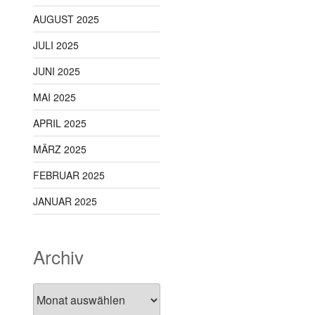
AUGUST 2025
JULI 2025
JUNI 2025
MAI 2025
APRIL 2025
MÄRZ 2025
FEBRUAR 2025
JANUAR 2025
Archiv
Archiv