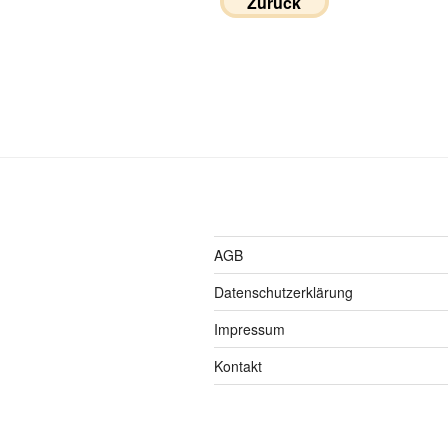
Zurück
AGB
Datenschutzerklärung
Impressum
Kontakt