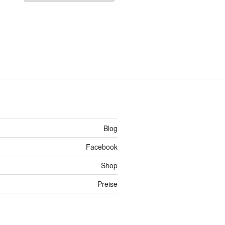
Blog
Facebook
Shop
Preise