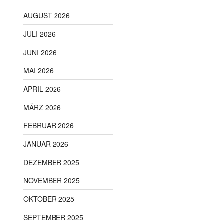
AUGUST 2026
JULI 2026
JUNI 2026
MAI 2026
APRIL 2026
MÄRZ 2026
FEBRUAR 2026
JANUAR 2026
DEZEMBER 2025
NOVEMBER 2025
OKTOBER 2025
SEPTEMBER 2025