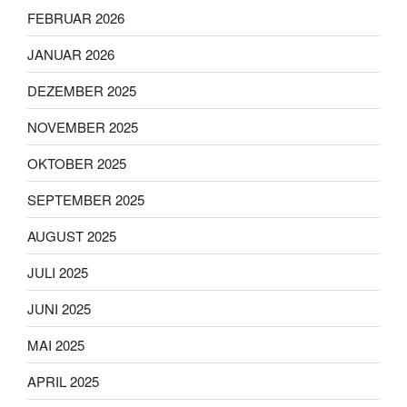
FEBRUAR 2026
JANUAR 2026
DEZEMBER 2025
NOVEMBER 2025
OKTOBER 2025
SEPTEMBER 2025
AUGUST 2025
JULI 2025
JUNI 2025
MAI 2025
APRIL 2025