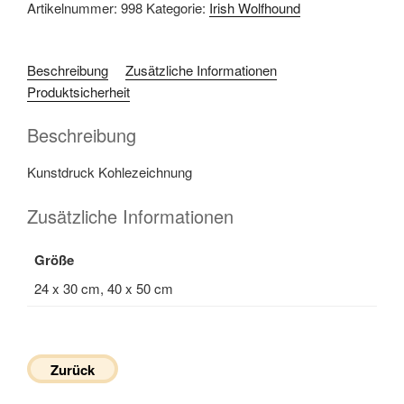
Artikelnummer:
998
Kategorie:
Irish Wolfhound
Beschreibung
Zusätzliche Informationen
Produktsicherheit
Beschreibung
Kunstdruck Kohlezeichnung
Zusätzliche Informationen
Größe
24 x 30 cm, 40 x 50 cm
Zurück