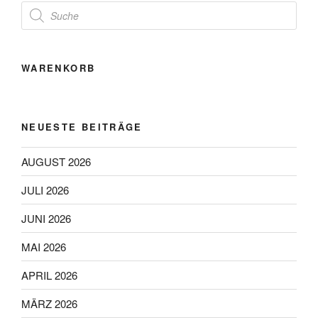
Products
search
WARENKORB
NEUESTE BEITRÄGE
AUGUST 2026
JULI 2026
JUNI 2026
MAI 2026
APRIL 2026
MÄRZ 2026