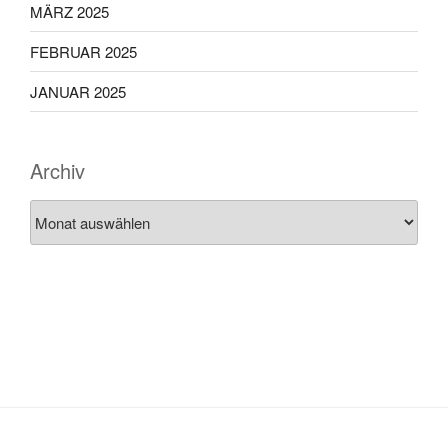
MÄRZ 2025
FEBRUAR 2025
JANUAR 2025
Archiv
Archiv