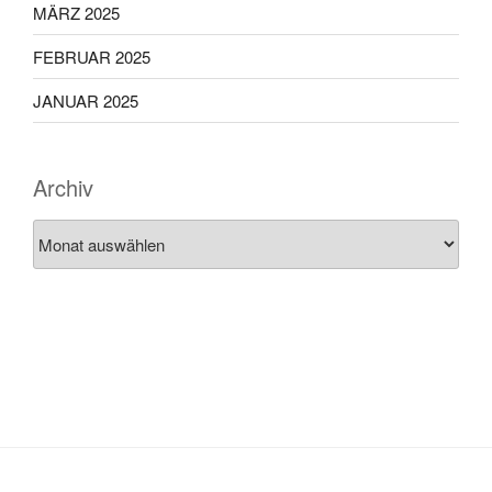
MÄRZ 2025
FEBRUAR 2025
JANUAR 2025
Archiv
Archiv