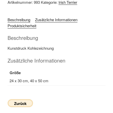
Artikelnummer:
993
Kategorie:
Irish Terrier
Beschreibung
Zusätzliche Informationen
Produktsicherheit
Beschreibung
Kunstdruck Kohlezeichnung
Zusätzliche Informationen
Größe
24 x 30 cm, 40 x 50 cm
Zurück