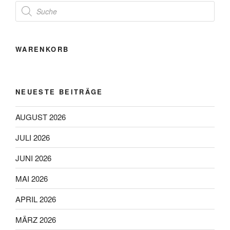
Products
search
WARENKORB
NEUESTE BEITRÄGE
AUGUST 2026
JULI 2026
JUNI 2026
MAI 2026
APRIL 2026
MÄRZ 2026