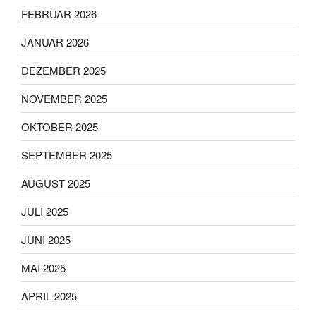
FEBRUAR 2026
JANUAR 2026
DEZEMBER 2025
NOVEMBER 2025
OKTOBER 2025
SEPTEMBER 2025
AUGUST 2025
JULI 2025
JUNI 2025
MAI 2025
APRIL 2025