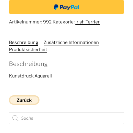
Artikelnummer:
992
Kategorie:
Irish Terrier
Beschreibung
Zusätzliche Informationen
Produktsicherheit
Beschreibung
Kunstdruck Aquarell
Zurück
Products
search