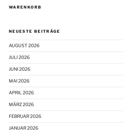
WARENKORB
NEUESTE BEITRÄGE
AUGUST 2026
JULI 2026
JUNI 2026
MAI 2026
APRIL 2026
MÄRZ 2026
FEBRUAR 2026
JANUAR 2026