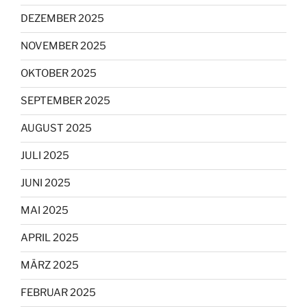
DEZEMBER 2025
NOVEMBER 2025
OKTOBER 2025
SEPTEMBER 2025
AUGUST 2025
JULI 2025
JUNI 2025
MAI 2025
APRIL 2025
MÄRZ 2025
FEBRUAR 2025