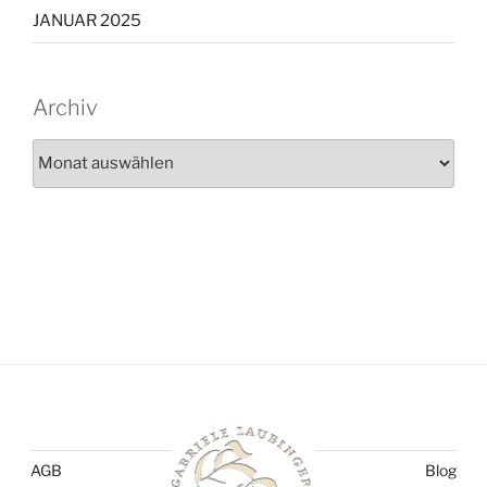
JANUAR 2025
Archiv
Archiv
AGB
Blog