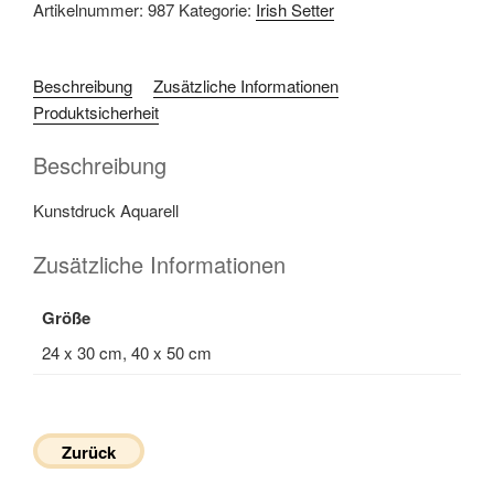
Artikelnummer:
987
Kategorie:
Irish Setter
Beschreibung
Zusätzliche Informationen
Produktsicherheit
Beschreibung
Kunstdruck Aquarell
Zusätzliche Informationen
Größe
24 x 30 cm, 40 x 50 cm
Zurück