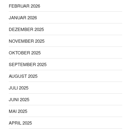
FEBRUAR 2026
JANUAR 2026
DEZEMBER 2025
NOVEMBER 2025
OKTOBER 2025
SEPTEMBER 2025
AUGUST 2025
JULI 2025
JUNI 2025
MAI 2025
APRIL 2025