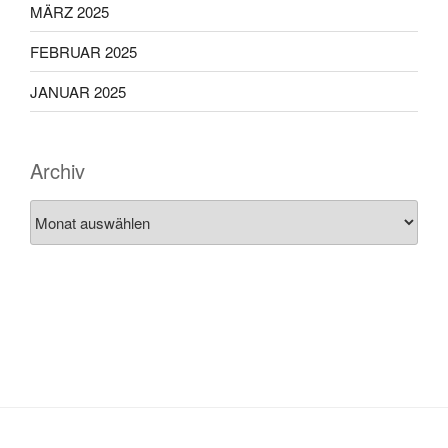
MÄRZ 2025
FEBRUAR 2025
JANUAR 2025
Archiv
Archiv