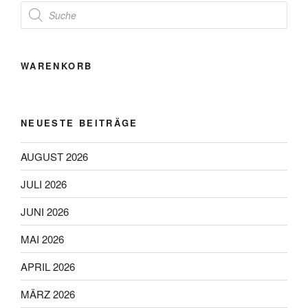
Products
search
WARENKORB
NEUESTE BEITRÄGE
AUGUST 2026
JULI 2026
JUNI 2026
MAI 2026
APRIL 2026
MÄRZ 2026