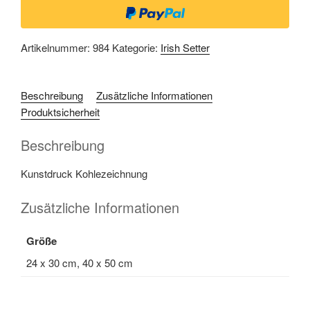
Artikelnummer:
984
Kategorie:
Irish Setter
Beschreibung
Zusätzliche Informationen
Produktsicherheit
Beschreibung
Kunstdruck Kohlezeichnung
Zusätzliche Informationen
Größe
24 x 30 cm, 40 x 50 cm