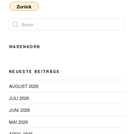
Zurück
Products
search
WARENKORB
NEUESTE BEITRÄGE
AUGUST 2026
JULI 2026
JUNI 2026
MAI 2026
APRIL 2026