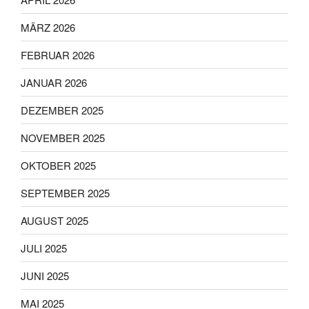
MÄRZ 2026
FEBRUAR 2026
JANUAR 2026
DEZEMBER 2025
NOVEMBER 2025
OKTOBER 2025
SEPTEMBER 2025
AUGUST 2025
JULI 2025
JUNI 2025
MAI 2025