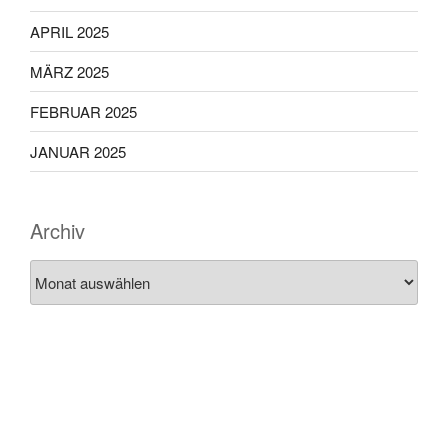
APRIL 2025
MÄRZ 2025
FEBRUAR 2025
JANUAR 2025
Archiv
Archiv