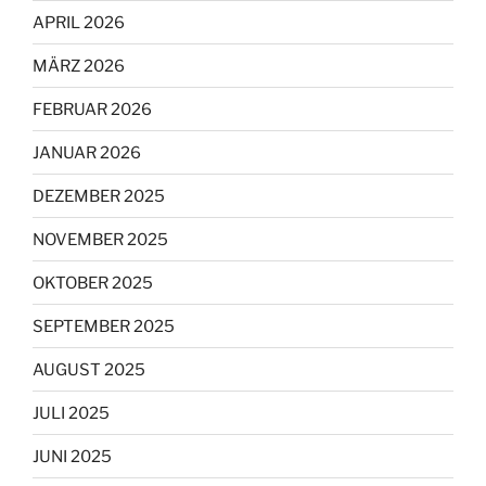
APRIL 2026
MÄRZ 2026
FEBRUAR 2026
JANUAR 2026
DEZEMBER 2025
NOVEMBER 2025
OKTOBER 2025
SEPTEMBER 2025
AUGUST 2025
JULI 2025
JUNI 2025