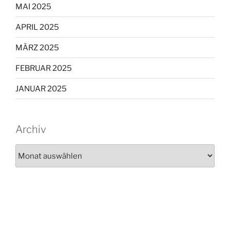
MAI 2025
APRIL 2025
MÄRZ 2025
FEBRUAR 2025
JANUAR 2025
Archiv
Archiv