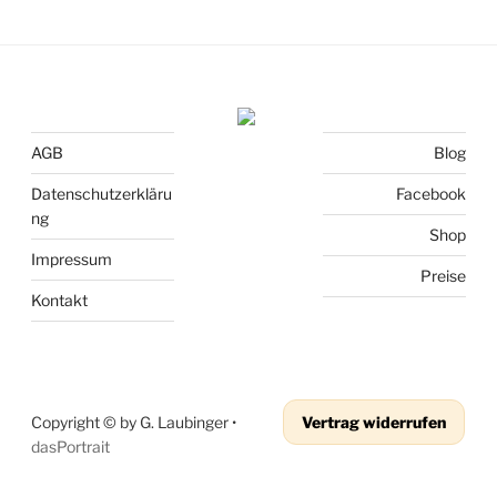
AGB
Blog
Datenschutzerkläru
Facebook
ng
Shop
Impressum
Preise
Kontakt
Copyright © by G. Laubinger •
Vertrag widerrufen
dasPortrait