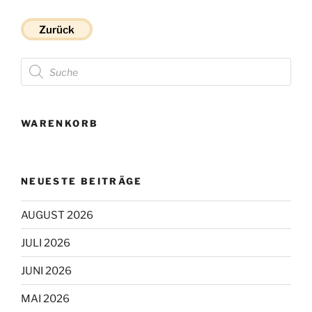
Zurück
Products
search
WARENKORB
NEUESTE BEITRÄGE
AUGUST 2026
JULI 2026
JUNI 2026
MAI 2026