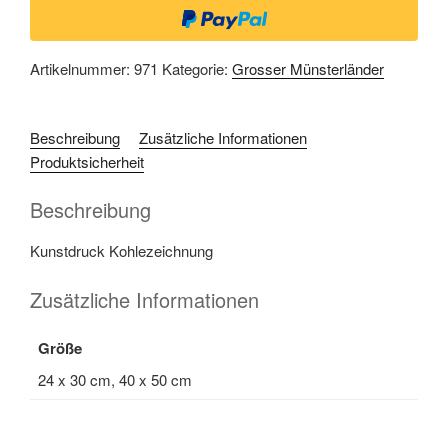
Artikelnummer:
971
Kategorie:
Grosser Münsterländer
Beschreibung
Zusätzliche Informationen
Produktsicherheit
Beschreibung
Kunstdruck Kohlezeichnung
Zusätzliche Informationen
Größe
24 x 30 cm, 40 x 50 cm