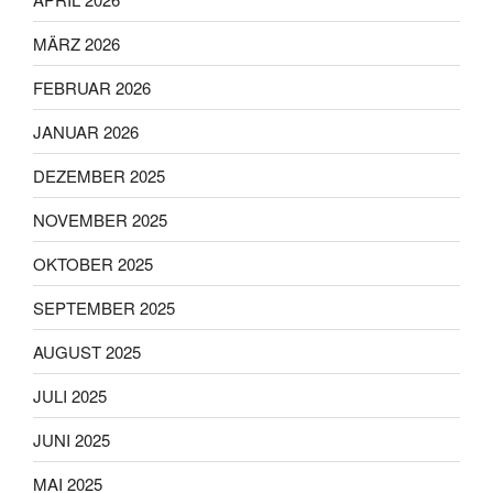
MÄRZ 2026
FEBRUAR 2026
JANUAR 2026
DEZEMBER 2025
NOVEMBER 2025
OKTOBER 2025
SEPTEMBER 2025
AUGUST 2025
JULI 2025
JUNI 2025
MAI 2025