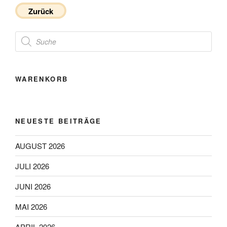
Zurück
Products
search
WARENKORB
NEUESTE BEITRÄGE
AUGUST 2026
JULI 2026
JUNI 2026
MAI 2026
APRIL 2026