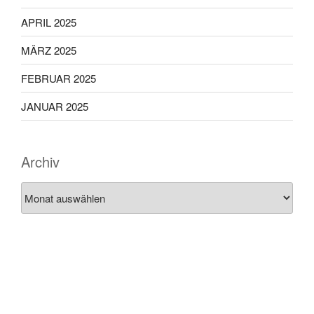
APRIL 2025
MÄRZ 2025
FEBRUAR 2025
JANUAR 2025
Archiv
Archiv