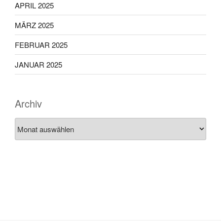
APRIL 2025
MÄRZ 2025
FEBRUAR 2025
JANUAR 2025
Archiv
Archiv