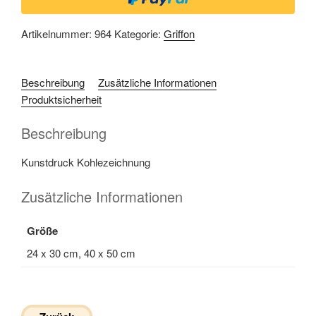
Artikelnummer:
964
Kategorie:
Griffon
Beschreibung
Zusätzliche Informationen
Produktsicherheit
Beschreibung
Kunstdruck Kohlezeichnung
Zusätzliche Informationen
Größe
24 x 30 cm, 40 x 50 cm