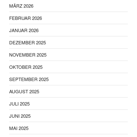
MÄRZ 2026
FEBRUAR 2026
JANUAR 2026
DEZEMBER 2025
NOVEMBER 2025
OKTOBER 2025
SEPTEMBER 2025
AUGUST 2025
JULI 2025
JUNI 2025
MAI 2025