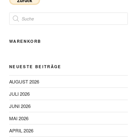
Zurück
Products
search
WARENKORB
NEUESTE BEITRÄGE
AUGUST 2026
JULI 2026
JUNI 2026
MAI 2026
APRIL 2026