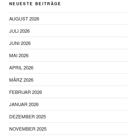
NEUESTE BEITRÄGE
AUGUST 2026
JULI 2026
JUNI 2026
MAI 2026
APRIL 2026
MÄRZ 2026
FEBRUAR 2026
JANUAR 2026
DEZEMBER 2025
NOVEMBER 2025