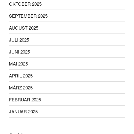
OKTOBER 2025
SEPTEMBER 2025
AUGUST 2025
JULI 2025
JUNI 2025
MAI 2025
APRIL 2025
MÄRZ 2025
FEBRUAR 2025
JANUAR 2025