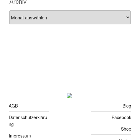
Archiv
Archiv
AGB
Blog
Datenschutzerkläru
Facebook
ng
Shop
Impressum