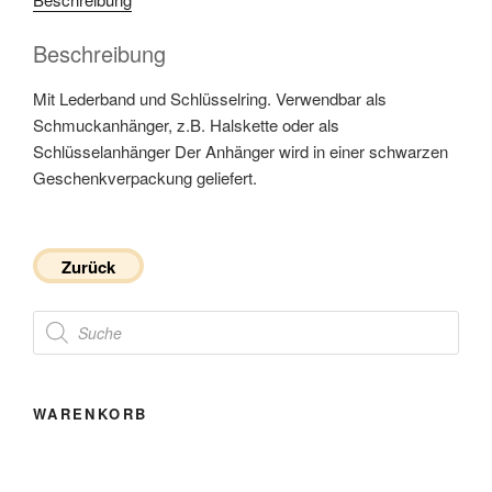
Beschreibung
Mit Lederband und Schlüsselring. Verwendbar als
Schmuckanhänger, z.B. Halskette oder als
Schlüsselanhänger Der Anhänger wird in einer schwarzen
Geschenkverpackung geliefert.
Zurück
Products
search
WARENKORB