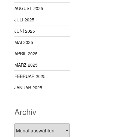
AUGUST 2025
JULI 2025
JUNI 2025
MAI 2025
APRIL 2025
MÄRZ 2025
FEBRUAR 2025
JANUAR 2025
Archiv
Archiv