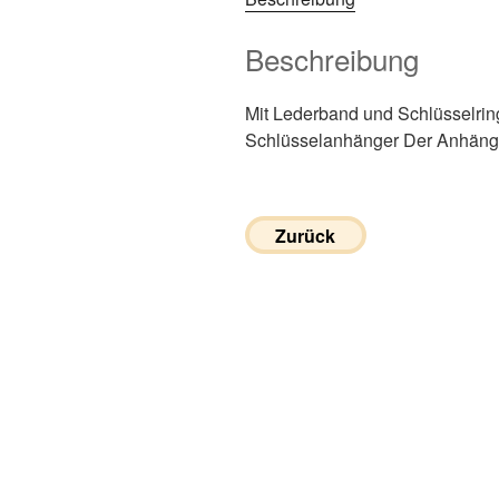
Beschreibung
Mit Lederband und Schlüsselrin
Schlüsselanhänger Der Anhänger
Zurück