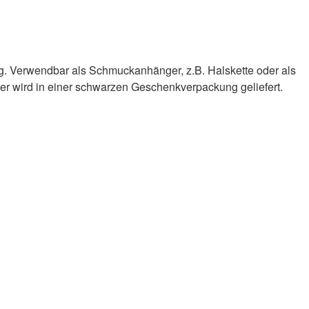
g. Verwendbar als Schmuckanhänger, z.B. Halskette oder als
 wird in einer schwarzen Geschenkverpackung geliefert.