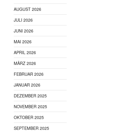
AUGUST 2026
JULI 2026
JUNI 2026
MAI 2026
APRIL 2026
MÄRZ 2026
FEBRUAR 2026
JANUAR 2026
DEZEMBER 2025
NOVEMBER 2025
OKTOBER 2025
SEPTEMBER 2025