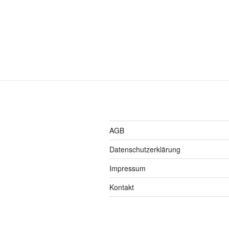
AGB
Datenschutzerklärung
Impressum
Kontakt