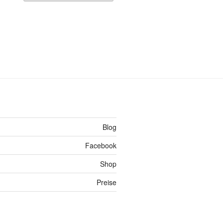
Blog
Facebook
Shop
Preise