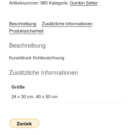
Artikelnummer:
960
Kategorie:
Gordon Setter
Beschreibung
Zusätzliche Informationen
Produktsicherheit
Beschreibung
Kunstdruck Kohlezeichnung
Zusätzliche Informationen
Größe
24 x 30 cm, 40 x 50 cm
Zurück