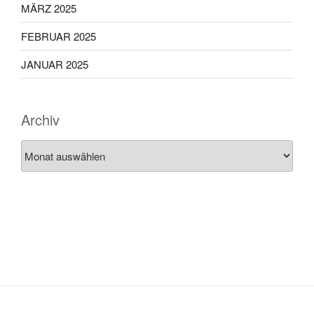
MÄRZ 2025
FEBRUAR 2025
JANUAR 2025
Archiv
Archiv