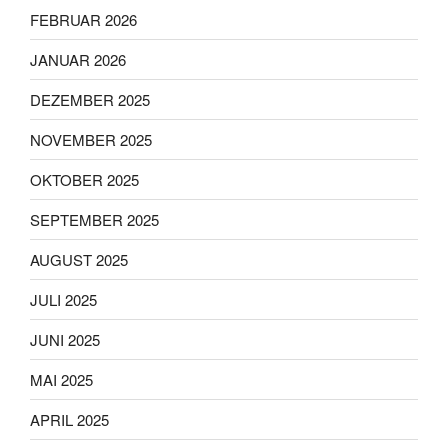
FEBRUAR 2026
JANUAR 2026
DEZEMBER 2025
NOVEMBER 2025
OKTOBER 2025
SEPTEMBER 2025
AUGUST 2025
JULI 2025
JUNI 2025
MAI 2025
APRIL 2025