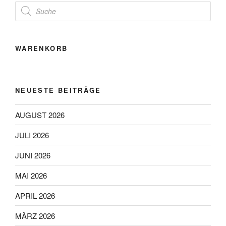
Products
search
WARENKORB
NEUESTE BEITRÄGE
AUGUST 2026
JULI 2026
JUNI 2026
MAI 2026
APRIL 2026
MÄRZ 2026