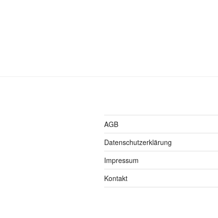
AGB
Datenschutzerklärung
Impressum
Kontakt