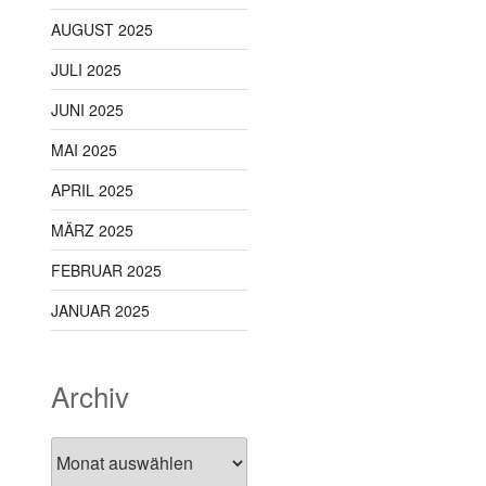
AUGUST 2025
JULI 2025
JUNI 2025
MAI 2025
APRIL 2025
MÄRZ 2025
FEBRUAR 2025
JANUAR 2025
Archiv
Archiv