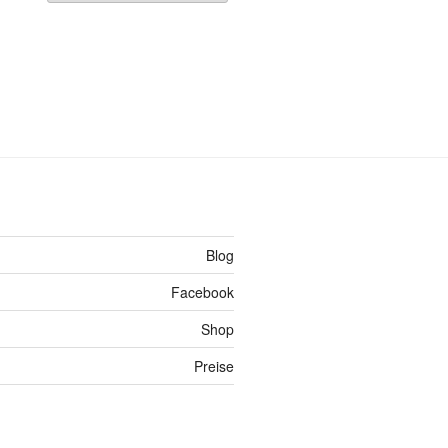
Blog
Facebook
Shop
Preise