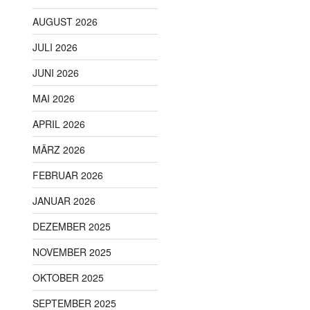
AUGUST 2026
JULI 2026
JUNI 2026
MAI 2026
APRIL 2026
MÄRZ 2026
FEBRUAR 2026
JANUAR 2026
DEZEMBER 2025
NOVEMBER 2025
OKTOBER 2025
SEPTEMBER 2025