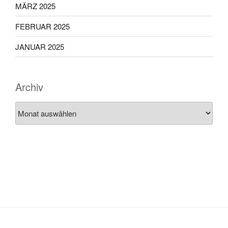
MÄRZ 2025
FEBRUAR 2025
JANUAR 2025
Archiv
Archiv