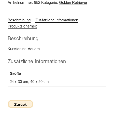
Artikelnummer:
952
Kategorie:
Golden Retriever
Beschreibung
Zusätzliche Informationen
Produktsicherheit
Beschreibung
Kunstdruck Aquarell
Zusätzliche Informationen
Größe
24 x 30 cm, 40 x 50 cm
Zurück