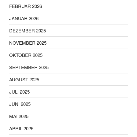
FEBRUAR 2026
JANUAR 2026
DEZEMBER 2025
NOVEMBER 2025
OKTOBER 2025
SEPTEMBER 2025
AUGUST 2025
JULI 2025
JUNI 2025
MAI 2025
APRIL 2025