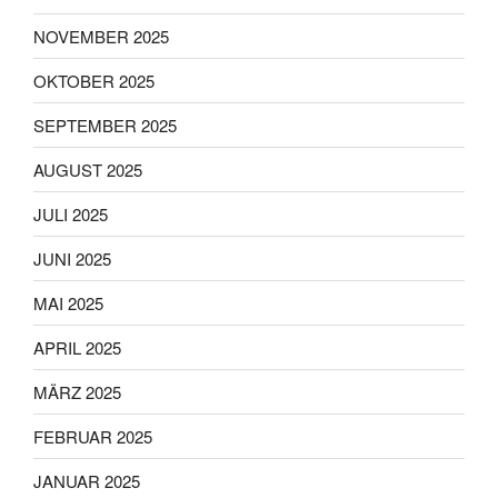
NOVEMBER 2025
OKTOBER 2025
SEPTEMBER 2025
AUGUST 2025
JULI 2025
JUNI 2025
MAI 2025
APRIL 2025
MÄRZ 2025
FEBRUAR 2025
JANUAR 2025