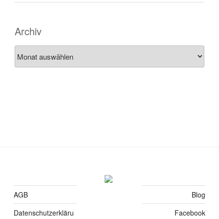
Archiv
Archiv
AGB
Blog
Datenschutzerkläru
Facebook