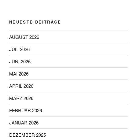
NEUESTE BEITRÄGE
AUGUST 2026
JULI 2026
JUNI 2026
MAI 2026
APRIL 2026
MÄRZ 2026
FEBRUAR 2026
JANUAR 2026
DEZEMBER 2025