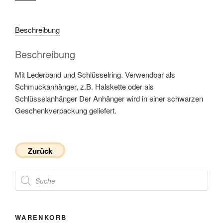
Beschreibung
Beschreibung
Mit Lederband und Schlüsselring. Verwendbar als
Schmuckanhänger, z.B. Halskette oder als
Schlüsselanhänger Der Anhänger wird in einer schwarzen
Geschenkverpackung geliefert.
Zurück
Products
search
WARENKORB