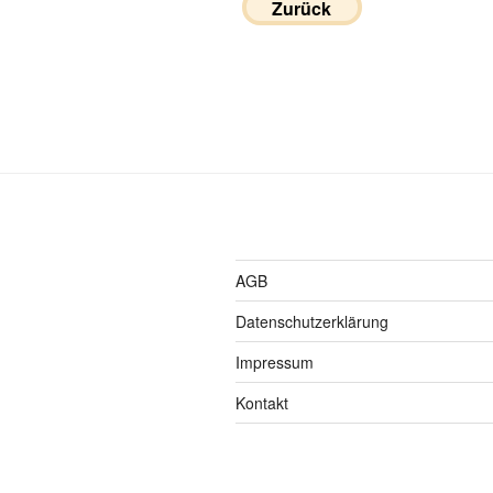
Zurück
AGB
Datenschutzerklärung
Impressum
Kontakt