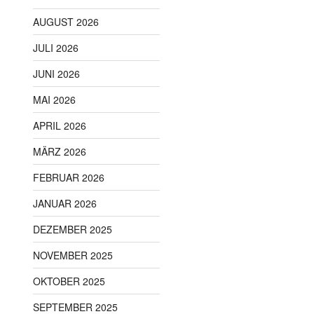
AUGUST 2026
JULI 2026
JUNI 2026
MAI 2026
APRIL 2026
MÄRZ 2026
FEBRUAR 2026
JANUAR 2026
DEZEMBER 2025
NOVEMBER 2025
OKTOBER 2025
SEPTEMBER 2025