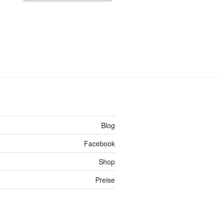
Blog
Facebook
Shop
Preise