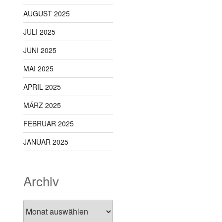
AUGUST 2025
JULI 2025
JUNI 2025
MAI 2025
APRIL 2025
MÄRZ 2025
FEBRUAR 2025
JANUAR 2025
Archiv
Archiv