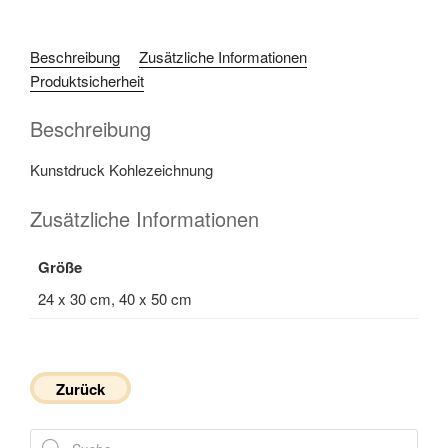
Beschreibung
Zusätzliche Informationen
Produktsicherheit
Beschreibung
Kunstdruck Kohlezeichnung
Zusätzliche Informationen
Größe
24 x 30 cm, 40 x 50 cm
Zurück
Products