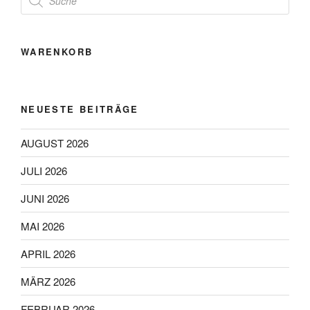
search
WARENKORB
NEUESTE BEITRÄGE
AUGUST 2026
JULI 2026
JUNI 2026
MAI 2026
APRIL 2026
MÄRZ 2026
FEBRUAR 2026