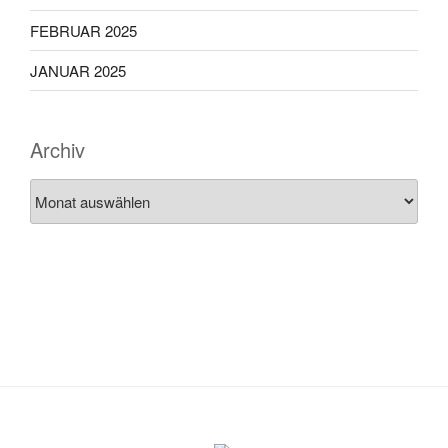
FEBRUAR 2025
JANUAR 2025
Archiv
Archiv