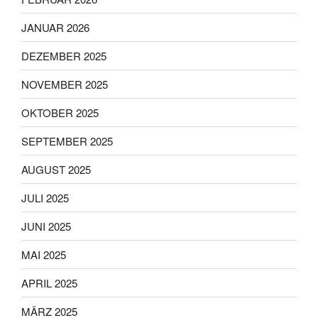
JANUAR 2026
DEZEMBER 2025
NOVEMBER 2025
OKTOBER 2025
SEPTEMBER 2025
AUGUST 2025
JULI 2025
JUNI 2025
MAI 2025
APRIL 2025
MÄRZ 2025