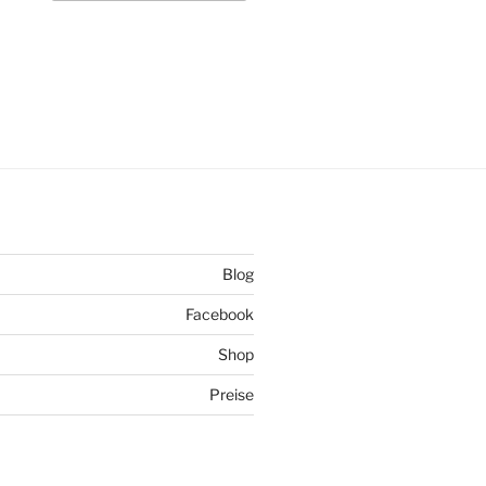
Blog
Facebook
Shop
Preise