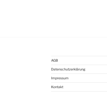
AGB
Datenschutzerklärung
Impressum
Kontakt