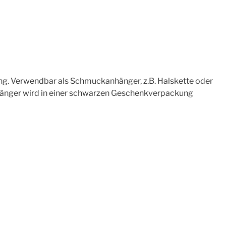
ng. Verwendbar als Schmuckanhänger, z.B. Halskette oder
hänger wird in einer schwarzen Geschenkverpackung