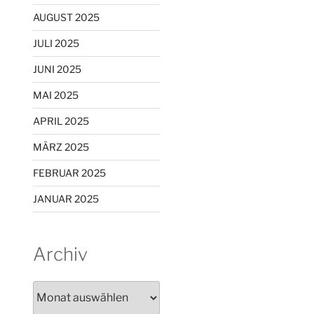
AUGUST 2025
JULI 2025
JUNI 2025
MAI 2025
APRIL 2025
MÄRZ 2025
FEBRUAR 2025
JANUAR 2025
Archiv
Archiv