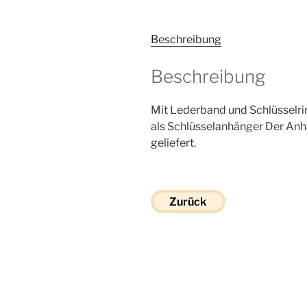
Beschreibung
Beschreibung
Mit Lederband und Schlüsselri
als Schlüsselanhänger Der An
geliefert.
Zurück